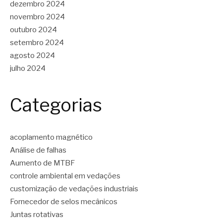
dezembro 2024
novembro 2024
outubro 2024
setembro 2024
agosto 2024
julho 2024
Categorias
acoplamento magnético
Análise de falhas
Aumento de MTBF
controle ambiental em vedações
customização de vedações industriais
Fornecedor de selos mecânicos
Juntas rotativas