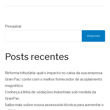
Pesquisar
PESQUISAR
Posts recentes
Reforma tributária: qual o impacto no caixa da sua empresa
Gran Pac: conte com o melhor fornecedor de acoplamento
magnético
Conheça a linha de vedações industriais sob medida da
GranPac
Saiba mais sobre nossa assessoria técnica para aumentar o