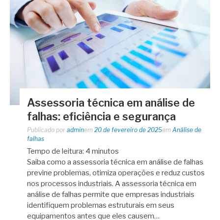
Assessoria técnica em análise de
falhas: eficiência e segurança
Publicado por
admin
em
20 de fevereiro de 2025
em
Análise de
falhas
Tempo de leitura:
4
minutos
Saiba como a assessoria técnica em análise de falhas
previne problemas, otimiza operações e reduz custos
nos processos industriais. A assessoria técnica em
análise de falhas permite que empresas industriais
identifiquem problemas estruturais em seus
equipamentos antes que eles causem…