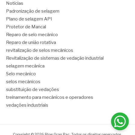
Notícias
Padronização de selagem
Plano de selagem API
Protetor de Mancal
Reparo de selo mecânico
Reparo de união rotativa
revitalização de selos mecânicos
Revitalização de sistemas de vedação industrial
selagem mecânica
Selo mecânico
selos mecânicos
substituição de vedações
treinamento para mecânicos e operadores
vedações industriais
Copyright © 2026 Blog Gran Pac. Todos os direitos reservados.