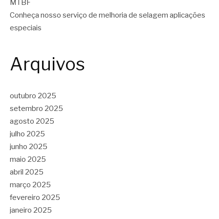
MTBF
Conheça nosso serviço de melhoria de selagem aplicações
especiais
Arquivos
outubro 2025
setembro 2025
agosto 2025
julho 2025
junho 2025
maio 2025
abril 2025
março 2025
fevereiro 2025
janeiro 2025