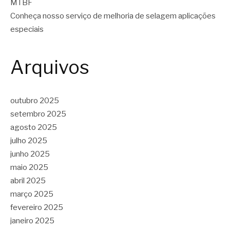
MTBF
Conheça nosso serviço de melhoria de selagem aplicações
especiais
Arquivos
outubro 2025
setembro 2025
agosto 2025
julho 2025
junho 2025
maio 2025
abril 2025
março 2025
fevereiro 2025
janeiro 2025