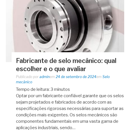
Fabricante de selo mecânico: qual
escolher e o que avaliar
Publicado por
admin
em
24 de setembro de 2024
em
Selo
mecânico
Tempo de leitura:
3
minutos
Optar por um fabricante confiável garante que os selos
sejam projetados e fabricados de acordo com as
especificações rigorosas necessárias para suportar as
condições mais exigentes. Os selos mecânicos são
componentes fundamentais em uma vasta gama de
aplicações industriais, sendo…