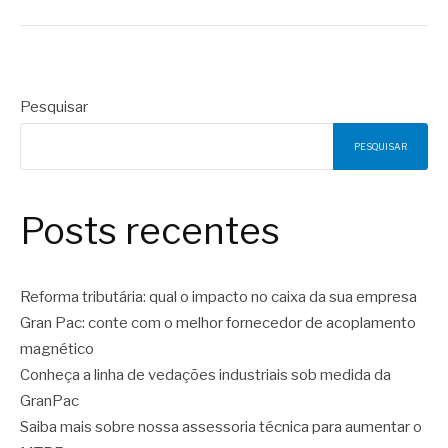
Pesquisar
PESQUISAR
Posts recentes
Reforma tributária: qual o impacto no caixa da sua empresa
Gran Pac: conte com o melhor fornecedor de acoplamento
magnético
Conheça a linha de vedações industriais sob medida da
GranPac
Saiba mais sobre nossa assessoria técnica para aumentar o