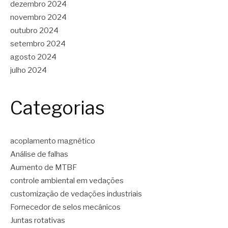
dezembro 2024
novembro 2024
outubro 2024
setembro 2024
agosto 2024
julho 2024
Categorias
acoplamento magnético
Análise de falhas
Aumento de MTBF
controle ambiental em vedações
customização de vedações industriais
Fornecedor de selos mecânicos
Juntas rotativas