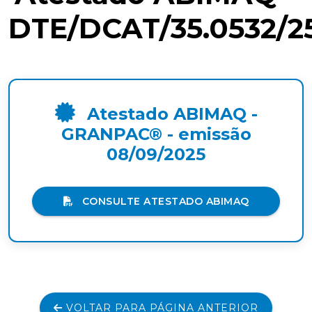
DTE/DCAT/35.0532/2
Atestado ABIMAQ -
GRANPAC® - emissão
08/09/2025
CONSULTE ATESTADO ABIMAQ
VOLTAR PARA PÁGINA ANTERIOR