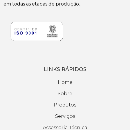
em todas as etapas de produção.
LINKS RÁPIDOS
Home
Sobre
Produtos
Serviços
Assessoria Técnica