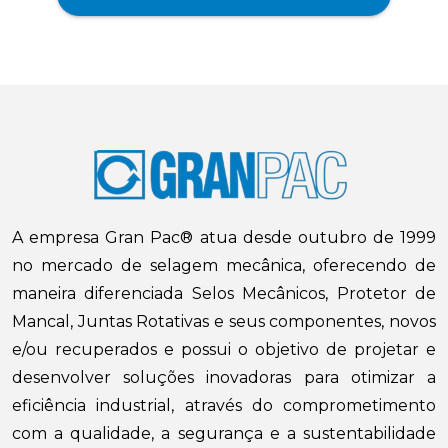
A empresa Gran Pac® atua desde outubro de 1999
no mercado de selagem mecânica, oferecendo de
maneira diferenciada Selos Mecânicos, Protetor de
Mancal, Juntas Rotativas e seus componentes, novos
e/ou recuperados e possui o objetivo de projetar e
desenvolver soluções inovadoras para otimizar a
eficiência industrial, através do comprometimento
com a qualidade, a segurança e a sustentabilidade