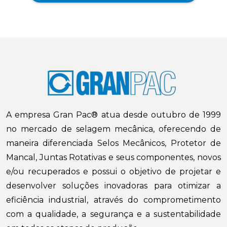
A empresa Gran Pac® atua desde outubro de 1999
no mercado de selagem mecânica, oferecendo de
maneira diferenciada Selos Mecânicos, Protetor de
Mancal, Juntas Rotativas e seus componentes, novos
e/ou recuperados e possui o objetivo de projetar e
desenvolver soluções inovadoras para otimizar a
eficiência industrial, através do comprometimento
com a qualidade, a segurança e a sustentabilidade