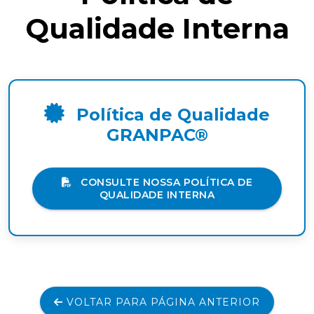
Qualidade Interna
Política de Qualidade
GRANPAC®
CONSULTE NOSSA POLÍTICA DE
QUALIDADE INTERNA
VOLTAR PARA PÁGINA ANTERIOR