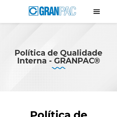
Política de Qualidade
Interna - GRANPAC®
Política de