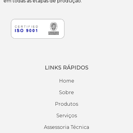
em todas as etapas de produção.
LINKS RÁPIDOS
Home
Sobre
Produtos
Serviços
Assessoria Técnica