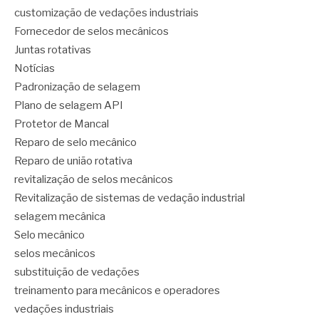
customização de vedações industriais
Fornecedor de selos mecânicos
Juntas rotativas
Notícias
Padronização de selagem
Plano de selagem API
Protetor de Mancal
Reparo de selo mecânico
Reparo de união rotativa
revitalização de selos mecânicos
Revitalização de sistemas de vedação industrial
selagem mecânica
Selo mecânico
selos mecânicos
substituição de vedações
treinamento para mecânicos e operadores
vedações industriais