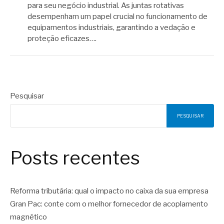
para seu negócio industrial. As juntas rotativas
desempenham um papel crucial no funcionamento de
equipamentos industriais, garantindo a vedação e
proteção eficazes….
Pesquisar
PESQUISAR
Posts recentes
Reforma tributária: qual o impacto no caixa da sua empresa
Gran Pac: conte com o melhor fornecedor de acoplamento
magnético