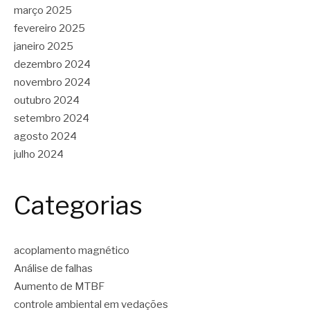
março 2025
fevereiro 2025
janeiro 2025
dezembro 2024
novembro 2024
outubro 2024
setembro 2024
agosto 2024
julho 2024
Categorias
acoplamento magnético
Análise de falhas
Aumento de MTBF
controle ambiental em vedações