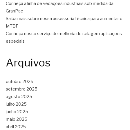
Conheça a linha de vedações industriais sob medida da
GranPac
Saiba mais sobre nossa assessoria técnica para aumentar o
MTBF
Conheça nosso serviço de melhoria de selagem aplicações
especiais
Arquivos
outubro 2025
setembro 2025
agosto 2025
julho 2025
junho 2025
maio 2025
abril 2025