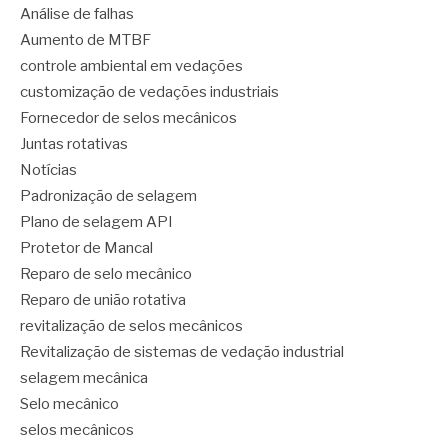
Análise de falhas
Aumento de MTBF
controle ambiental em vedações
customização de vedações industriais
Fornecedor de selos mecânicos
Juntas rotativas
Notícias
Padronização de selagem
Plano de selagem API
Protetor de Mancal
Reparo de selo mecânico
Reparo de união rotativa
revitalização de selos mecânicos
Revitalização de sistemas de vedação industrial
selagem mecânica
Selo mecânico
selos mecânicos