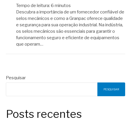
Tempo de leitura:
6
minutos
Descubra a importância de um fornecedor confiável de
selos mecânicos e como a Granpac oferece qualidade
e segurança para sua operação industrial. Na indústria,
os selos mecânicos são essenciais para garantir o
funcionamento seguro e eficiente de equipamentos
que operam…
Pesquisar
PESQUISAR
Posts recentes