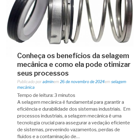
Conheça os benefícios da selagem
mecânica e como ela pode otimizar
seus processos
Publicado por
admin
em
26 de novembro de 2024
em
selagem
mecânica
Tempo de leitura:
3
minutos
A selagem mecânica é fundamental para garantir a
eficiência e durabilidade dos sistemas industriais. Em
processos industriais, a selagem mecânica é uma
tecnologia crucial para assegurar a vedação eficiente
de sistemas, prevenindo vazamentos, perdas de
fluidos e a contaminação de…