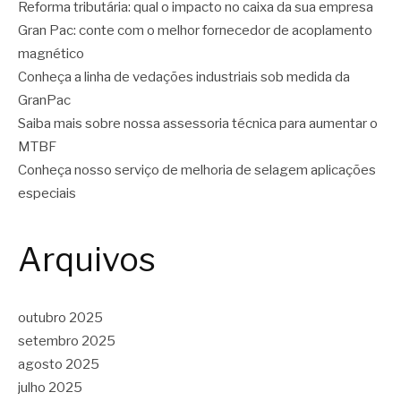
Reforma tributária: qual o impacto no caixa da sua empresa
Gran Pac: conte com o melhor fornecedor de acoplamento
magnético
Conheça a linha de vedações industriais sob medida da
GranPac
Saiba mais sobre nossa assessoria técnica para aumentar o
MTBF
Conheça nosso serviço de melhoria de selagem aplicações
especiais
Arquivos
outubro 2025
setembro 2025
agosto 2025
julho 2025