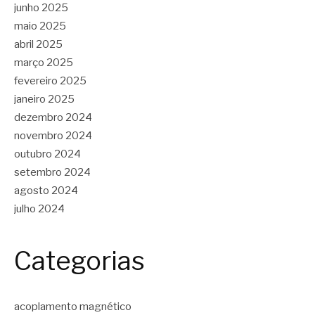
junho 2025
maio 2025
abril 2025
março 2025
fevereiro 2025
janeiro 2025
dezembro 2024
novembro 2024
outubro 2024
setembro 2024
agosto 2024
julho 2024
Categorias
acoplamento magnético