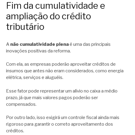
Fim da cumulatividade e
ampliação do crédito
tributário
A
não cumulatividade plena
é uma das principais
inovações positivas da reforma.
Com ela, as empresas poderão aproveitar créditos de
insumos que antes não eram considerados, como energia
elétrica, serviços e aluguéis.
Esse fator pode representar um alívio no caixa a médio
prazo, já que mais valores pagos poderão ser
compensados.
Por outro lado, isso exigirá um controle fiscal ainda mais
rigoroso para garantir o correto aproveitamento dos
créditos.