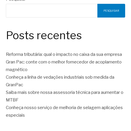
PESQUISAR
Posts recentes
Reforma tributária: qual o impacto no caixa da sua empresa
Gran Pac: conte com o melhor fornecedor de acoplamento
magnético
Conheça a linha de vedações industriais sob medida da
GranPac
Saiba mais sobre nossa assessoria técnica para aumentar o
MTBF
Conheça nosso serviço de melhoria de selagem aplicações
especiais