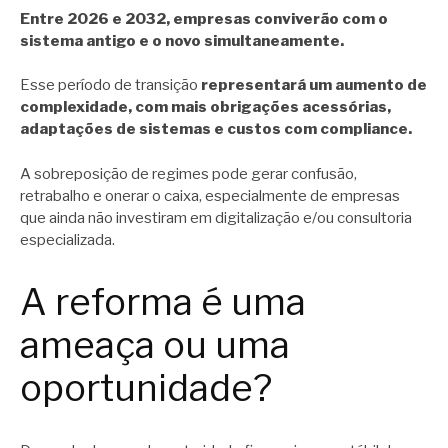
Entre 2026 e 2032, empresas conviverão com o
sistema antigo e o novo simultaneamente.
Esse período de transição
representará um aumento de
complexidade, com mais obrigações acessórias,
adaptações de sistemas e custos com compliance.
A sobreposição de regimes pode gerar confusão,
retrabalho e onerar o caixa, especialmente de empresas
que ainda não investiram em digitalização e/ou consultoria
especializada.
A reforma é uma
ameaça ou uma
oportunidade?