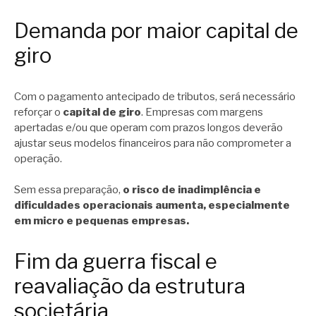
Demanda por maior capital de
giro
Com o pagamento antecipado de tributos, será necessário
reforçar o
capital de giro
. Empresas com margens
apertadas e/ou que operam com prazos longos deverão
ajustar seus modelos financeiros para não comprometer a
operação.
Sem essa preparação,
o risco de inadimplência e
dificuldades operacionais aumenta, especialmente
em micro e pequenas empresas.
Fim da guerra fiscal e
reavaliação da estrutura
societária