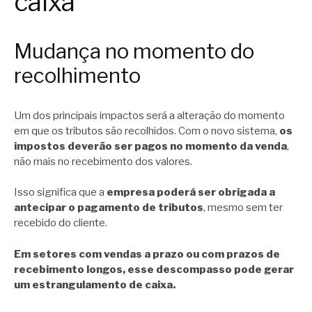
caixa
Mudança no momento do
recolhimento
Um dos principais impactos será a alteração do momento
em que os tributos são recolhidos. Com o novo sistema,
os
impostos deverão ser pagos no momento da venda
,
não mais no recebimento dos valores.
Isso significa que a
empresa poderá ser obrigada a
antecipar o pagamento de tributos
, mesmo sem ter
recebido do cliente.
Em setores com vendas a prazo ou com prazos de
recebimento longos, esse descompasso pode gerar
um estrangulamento de caixa.