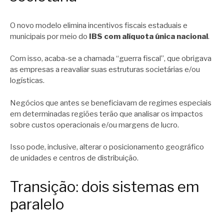
O novo modelo elimina incentivos fiscais estaduais e
municipais por meio do
IBS com alíquota única nacional
.
Com isso, acaba-se a chamada “guerra fiscal”, que obrigava
as empresas a reavaliar suas estruturas societárias e/ou
logísticas.
Negócios que antes se beneficiavam de regimes especiais
em determinadas regiões terão que analisar os impactos
sobre custos operacionais e/ou margens de lucro.
Isso pode, inclusive, alterar o posicionamento geográfico
de unidades e centros de distribuição.
Transição: dois sistemas em
paralelo