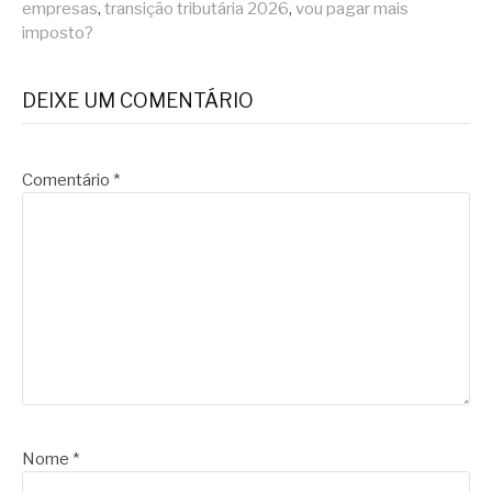
empresas
,
transição tributária 2026
,
vou pagar mais
imposto?
DEIXE UM COMENTÁRIO
Comentário
*
Nome
*