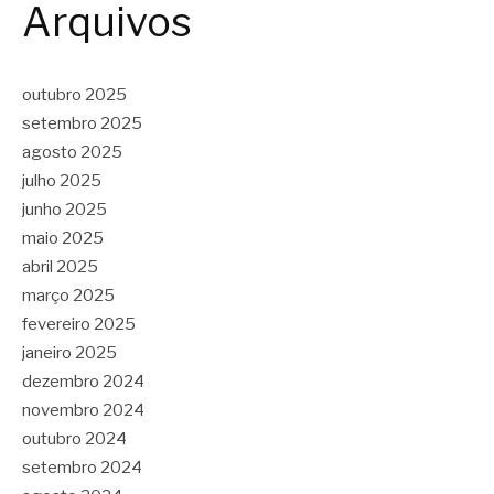
Arquivos
outubro 2025
setembro 2025
agosto 2025
julho 2025
junho 2025
maio 2025
abril 2025
março 2025
fevereiro 2025
janeiro 2025
dezembro 2024
novembro 2024
outubro 2024
setembro 2024