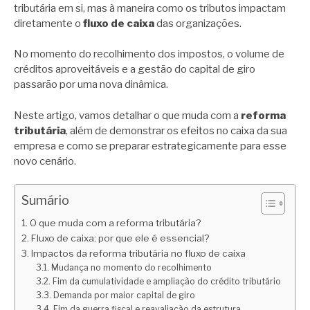
tributária em si, mas à maneira como os tributos impactam
diretamente o
fluxo de caixa
das organizações.
No momento do recolhimento dos impostos, o volume de
créditos aproveitáveis e a gestão do capital de giro
passarão por uma nova dinâmica.
Neste artigo, vamos detalhar o que muda com a
reforma
tributária
, além de demonstrar os efeitos no caixa da sua
empresa e como se preparar estrategicamente para esse
novo cenário.
Sumário
O que muda com a reforma tributária?
Fluxo de caixa: por que ele é essencial?
Impactos da reforma tributária no fluxo de caixa
Mudança no momento do recolhimento
Fim da cumulatividade e ampliação do crédito tributário
Demanda por maior capital de giro
Fim da guerra fiscal e reavaliação da estrutura