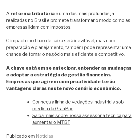
A
reforma tributária
é uma das mais profundas já
realizadas no Brasil e promete transformar o modo como as
empresas lidam com impostos.
O impacto no fluxo de caixa será inevitável, mas com
preparação e planejamento, também pode representar uma
chance de tornar o negócio mais eficiente e competitivo.
A chave está em se antecipar, entender as mudanças
e adaptar a estratégia de gestão financeira.
Empresas que agirem com proatividade terão
vantagens claras neste novo cenário econômico.
Conheça a linha de vedações industriais sob
medida da GranPac
Saiba mais sobre nossa assessoria técnica para
aumentar o MTBF
Publicado em
Notícias