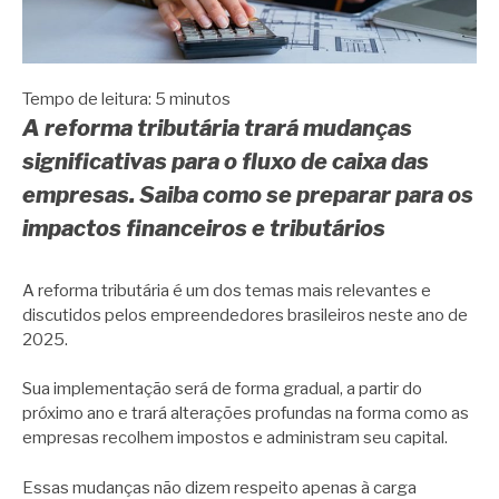
Tempo de leitura:
5
minutos
A reforma tributária trará mudanças
significativas para o fluxo de caixa das
empresas. Saiba como se preparar para os
impactos financeiros e tributários
A reforma tributária é um dos temas mais relevantes e
discutidos pelos empreendedores brasileiros neste ano de
2025.
Sua implementação será de forma gradual, a partir do
próximo ano e trará alterações profundas na forma como as
empresas recolhem impostos e administram seu capital.
Essas mudanças não dizem respeito apenas à carga