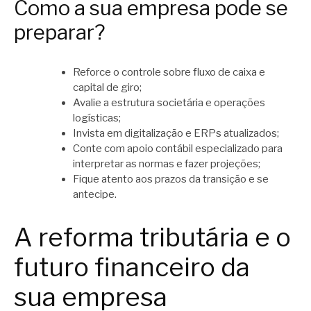
Como a sua empresa pode se
preparar?
Reforce o controle sobre fluxo de caixa e
capital de giro;
Avalie a estrutura societária e operações
logísticas;
Invista em digitalização e ERPs atualizados;
Conte com apoio contábil especializado para
interpretar as normas e fazer projeções;
Fique atento aos prazos da transição e se
antecipe.
A reforma tributária e o
futuro financeiro da
sua empresa