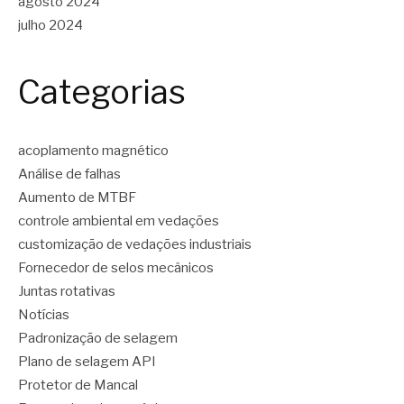
agosto 2024
julho 2024
Categorias
acoplamento magnético
Análise de falhas
Aumento de MTBF
controle ambiental em vedações
customização de vedações industriais
Fornecedor de selos mecânicos
Juntas rotativas
Notícias
Padronização de selagem
Plano de selagem API
Protetor de Mancal