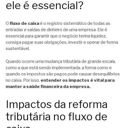
ele é essencial?
O
fluxo de caixa
é o registro sistemático de todas as
entradas e saídas de dinheiro de uma empresa. Ele é
essencial para garantir que o negócio tenha liquidez,
consiga pagar suas obrigações, investir e operar de forma
sustentável.
Quando ocorre uma mudança tributária de grande escala,
como a que está sendo implementada, a forma como e
quando os impostos são pagos pode causar desequilíbrios
no caixa. Por isso,
entender os impactos é vital para
manter a saúde financeira da empresa.
Impactos da reforma
tributária no fluxo de