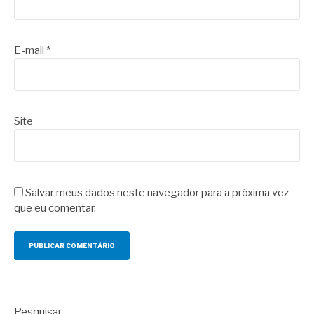
E-mail
*
Site
Salvar meus dados neste navegador para a próxima vez
que eu comentar.
Pesquisar