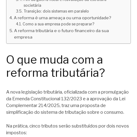
societária
Transição: dois sistemas em paralelo
A reforma é uma ameaça ou uma oportunidade?
Como a sua empresa pode se preparar?
A reforma tributária e o futuro financeiro da sua
empresa
O que muda com a
reforma tributária?
A nova legislação tributária, oficializada com a promulgação
da Emenda Constitucional 132/2023 e a aprovação da Lei
Complementar 214/2025, traz uma proposta de
simplificação do sistema de tributação sobre o consumo.
Na prática, cinco tributos serão substituídos por dois novos
impostos: