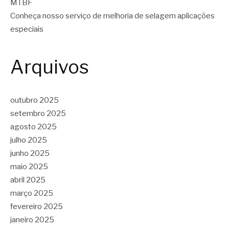
MTBF
Conheça nosso serviço de melhoria de selagem aplicações
especiais
Arquivos
outubro 2025
setembro 2025
agosto 2025
julho 2025
junho 2025
maio 2025
abril 2025
março 2025
fevereiro 2025
janeiro 2025