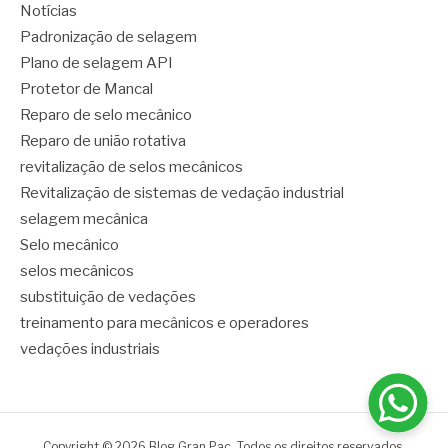
Notícias
Padronização de selagem
Plano de selagem API
Protetor de Mancal
Reparo de selo mecânico
Reparo de união rotativa
revitalização de selos mecânicos
Revitalização de sistemas de vedação industrial
selagem mecânica
Selo mecânico
selos mecânicos
substituição de vedações
treinamento para mecânicos e operadores
vedações industriais
Copyright © 2026 Blog Gran Pac. Todos os direitos reservados.