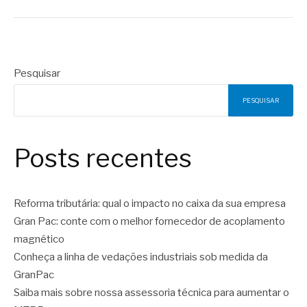
Pesquisar
PESQUISAR
Posts recentes
Reforma tributária: qual o impacto no caixa da sua empresa
Gran Pac: conte com o melhor fornecedor de acoplamento
magnético
Conheça a linha de vedações industriais sob medida da
GranPac
Saiba mais sobre nossa assessoria técnica para aumentar o