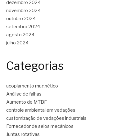
dezembro 2024
novembro 2024
outubro 2024
setembro 2024
agosto 2024
julho 2024
Categorias
acoplamento magnético
Análise de falhas
Aumento de MTBF
controle ambiental em vedações
customização de vedações industriais
Fornecedor de selos mecânicos
Juntas rotativas