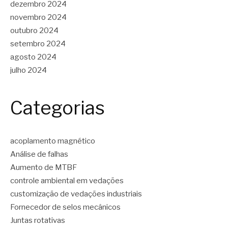
dezembro 2024
novembro 2024
outubro 2024
setembro 2024
agosto 2024
julho 2024
Categorias
acoplamento magnético
Análise de falhas
Aumento de MTBF
controle ambiental em vedações
customização de vedações industriais
Fornecedor de selos mecânicos
Juntas rotativas