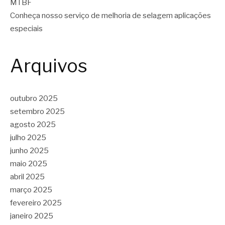
MTBF
Conheça nosso serviço de melhoria de selagem aplicações
especiais
Arquivos
outubro 2025
setembro 2025
agosto 2025
julho 2025
junho 2025
maio 2025
abril 2025
março 2025
fevereiro 2025
janeiro 2025