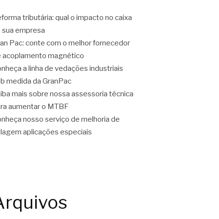
forma tributária: qual o impacto no caixa
 sua empresa
an Pac: conte com o melhor fornecedor
 acoplamento magnético
nheça a linha de vedações industriais
b medida da GranPac
iba mais sobre nossa assessoria técnica
ra aumentar o MTBF
nheça nosso serviço de melhoria de
lagem aplicações especiais
Arquivos