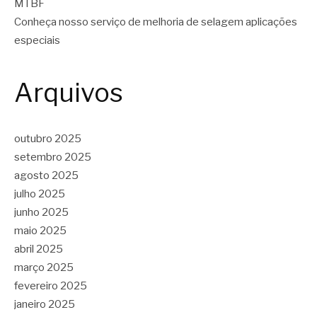
MTBF
Conheça nosso serviço de melhoria de selagem aplicações
especiais
Arquivos
outubro 2025
setembro 2025
agosto 2025
julho 2025
junho 2025
maio 2025
abril 2025
março 2025
fevereiro 2025
janeiro 2025