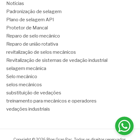
Notícias
Padronização de selagem
Plano de selagem API
Protetor de Mancal
Reparo de selo mecânico
Reparo de união rotativa
revitalização de selos mecânicos
Revitalização de sistemas de vedação industrial
selagem mecânica
Selo mecânico
selos mecânicos
substituição de vedações
treinamento para mecânicos e operadores
vedações industriais
Copyright © 2026 Blog Gran Pac. Todos os direitos reservados.