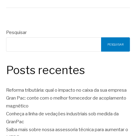
Pesquisar
PESQUISAR
Posts recentes
Reforma tributária: qual o impacto no caixa da sua empresa
Gran Pac: conte com o melhor fornecedor de acoplamento
magnético
Conheça a linha de vedações industriais sob medida da
GranPac
Saiba mais sobre nossa assessoria técnica para aumentar o