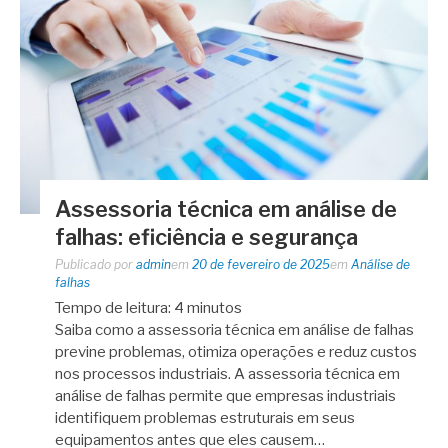
Assessoria técnica em análise de
falhas: eficiência e segurança
Publicado por
admin
em
20 de fevereiro de 2025
em
Análise de
falhas
Tempo de leitura:
4
minutos
Saiba como a assessoria técnica em análise de falhas
previne problemas, otimiza operações e reduz custos
nos processos industriais. A assessoria técnica em
análise de falhas permite que empresas industriais
identifiquem problemas estruturais em seus
equipamentos antes que eles causem…