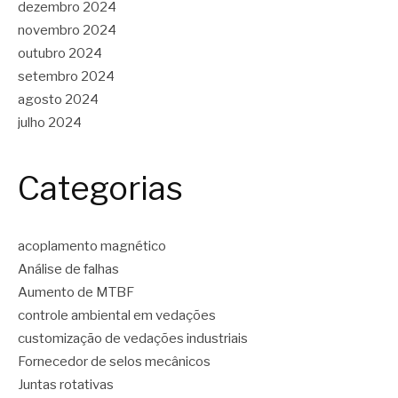
dezembro 2024
novembro 2024
outubro 2024
setembro 2024
agosto 2024
julho 2024
Categorias
acoplamento magnético
Análise de falhas
Aumento de MTBF
controle ambiental em vedações
customização de vedações industriais
Fornecedor de selos mecânicos
Juntas rotativas