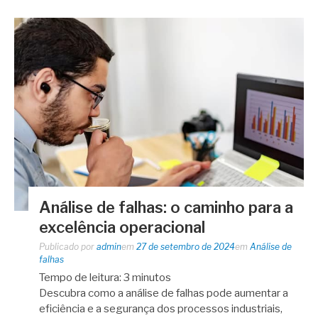
Análise de falhas: o caminho para a
excelência operacional
Publicado por
admin
em
27 de setembro de 2024
em
Análise de
falhas
Tempo de leitura:
3
minutos
Descubra como a análise de falhas pode aumentar a
eficiência e a segurança dos processos industriais,