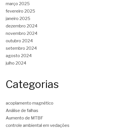
março 2025
fevereiro 2025
janeiro 2025
dezembro 2024
novembro 2024
outubro 2024
setembro 2024
agosto 2024
julho 2024
Categorias
acoplamento magnético
Análise de falhas
Aumento de MTBF
controle ambiental em vedações