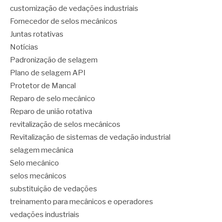
customização de vedações industriais
Fornecedor de selos mecânicos
Juntas rotativas
Notícias
Padronização de selagem
Plano de selagem API
Protetor de Mancal
Reparo de selo mecânico
Reparo de união rotativa
revitalização de selos mecânicos
Revitalização de sistemas de vedação industrial
selagem mecânica
Selo mecânico
selos mecânicos
substituição de vedações
treinamento para mecânicos e operadores
vedações industriais