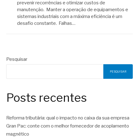
prevenir recorrências e otimizar custos de
manutenção. Manter a operação de equipamentos e
sistemas industriais com a máxima eficiência é um
desafio constante. Falhas…
Pesquisar
PESQUISAR
Posts recentes
Reforma tributária: qual o impacto no caixa da sua empresa
Gran Pac: conte com o melhor fornecedor de acoplamento
magnético