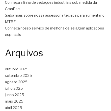
Conheça a linha de vedações industriais sob medida da
GranPac
Saiba mais sobre nossa assessoria técnica para aumentar o
MTBF
Conheça nosso serviço de melhoria de selagem aplicações
especiais
Arquivos
outubro 2025
setembro 2025
agosto 2025
julho 2025
junho 2025
maio 2025
abril 2025