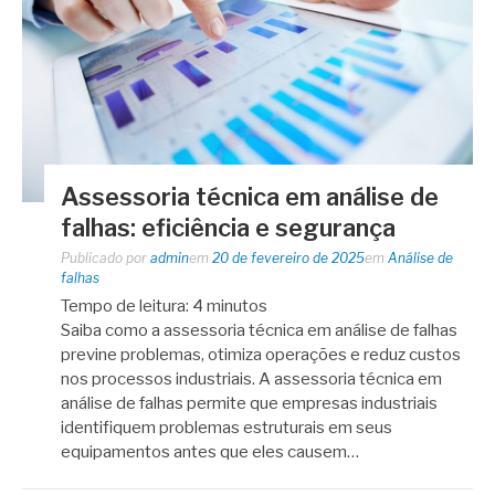
Assessoria técnica em análise de
falhas: eficiência e segurança
Publicado por
admin
em
20 de fevereiro de 2025
em
Análise de
falhas
Tempo de leitura:
4
minutos
Saiba como a assessoria técnica em análise de falhas
previne problemas, otimiza operações e reduz custos
nos processos industriais. A assessoria técnica em
análise de falhas permite que empresas industriais
identifiquem problemas estruturais em seus
equipamentos antes que eles causem…