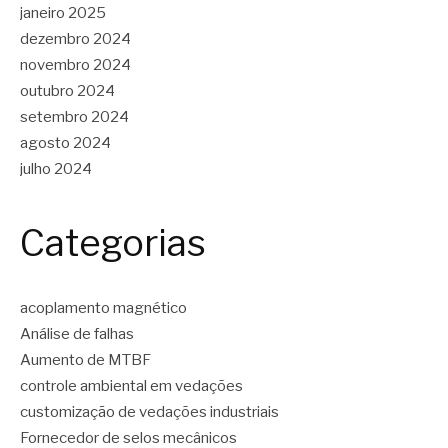
janeiro 2025
dezembro 2024
novembro 2024
outubro 2024
setembro 2024
agosto 2024
julho 2024
Categorias
acoplamento magnético
Análise de falhas
Aumento de MTBF
controle ambiental em vedações
customização de vedações industriais
Fornecedor de selos mecânicos