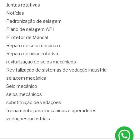
Juntas rotativas
Notícias
Padronização de selagem
Plano de selagem API
Protetor de Mancal
Reparo de selo mecânico
Reparo de união rotativa
revitalização de selos mecânicos
Revitalização de sistemas de vedação industrial
selagem mecânica
Selo mecânico
selos mecânicos
substituição de vedações
treinamento para mecânicos e operadores
vedações industriais