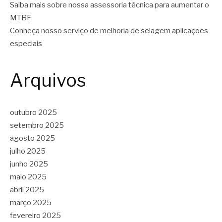
Saiba mais sobre nossa assessoria técnica para aumentar o
MTBF
Conheça nosso serviço de melhoria de selagem aplicações
especiais
Arquivos
outubro 2025
setembro 2025
agosto 2025
julho 2025
junho 2025
maio 2025
abril 2025
março 2025
fevereiro 2025