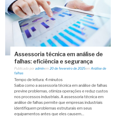
Assessoria técnica em análise de
falhas: eficiência e segurança
Publicado por
admin
em
20 de fevereiro de 2025
em
Análise de
falhas
Tempo de leitura:
4
minutos
Saiba como a assessoria técnica em análise de falhas
previne problemas, otimiza operações e reduz custos
nos processos industriais. A assessoria técnica em
análise de falhas permite que empresas industriais
identifiquem problemas estruturais em seus
equipamentos antes que eles causem…