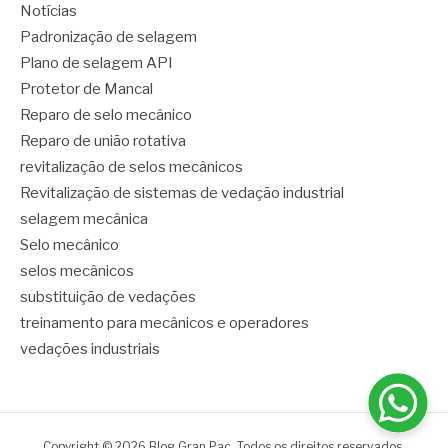
Notícias
Padronização de selagem
Plano de selagem API
Protetor de Mancal
Reparo de selo mecânico
Reparo de união rotativa
revitalização de selos mecânicos
Revitalização de sistemas de vedação industrial
selagem mecânica
Selo mecânico
selos mecânicos
substituição de vedações
treinamento para mecânicos e operadores
vedações industriais
Copyright © 2026 Blog Gran Pac. Todos os direitos reservados.