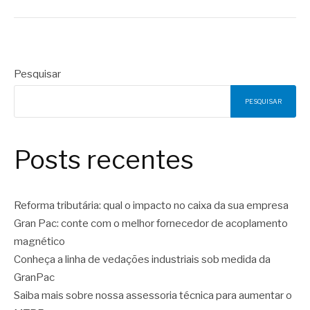
Pesquisar
PESQUISAR
Posts recentes
Reforma tributária: qual o impacto no caixa da sua empresa
Gran Pac: conte com o melhor fornecedor de acoplamento
magnético
Conheça a linha de vedações industriais sob medida da
GranPac
Saiba mais sobre nossa assessoria técnica para aumentar o