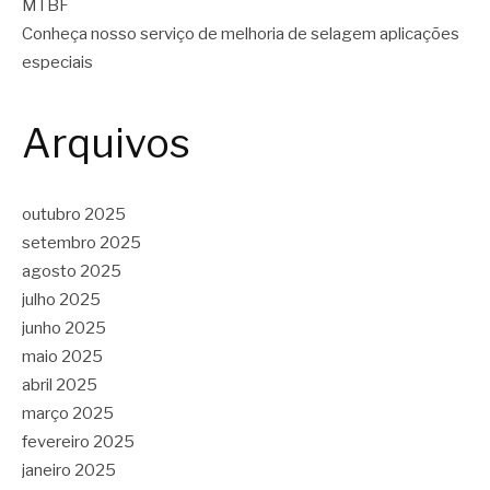
MTBF
Conheça nosso serviço de melhoria de selagem aplicações
especiais
Arquivos
outubro 2025
setembro 2025
agosto 2025
julho 2025
junho 2025
maio 2025
abril 2025
março 2025
fevereiro 2025
janeiro 2025