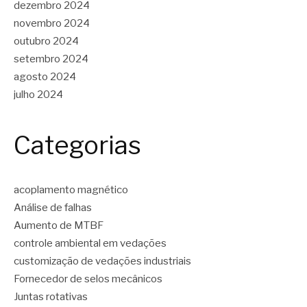
dezembro 2024
novembro 2024
outubro 2024
setembro 2024
agosto 2024
julho 2024
Categorias
acoplamento magnético
Análise de falhas
Aumento de MTBF
controle ambiental em vedações
customização de vedações industriais
Fornecedor de selos mecânicos
Juntas rotativas