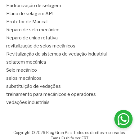
Padronização de selagem
Plano de selagem API
Protetor de Mancal
Reparo de selo mecânico
Reparo de união rotativa
revitalização de selos mecânicos
Revitalização de sistemas de vedação industrial
selagem mecânica
Selo mecânico
selos mecânicos
substituição de vedações
treinamento para mecânicos e operadores
vedações industriais
Copyright © 2026 Blog Gran Pac. Todos os direitos reservados.
Tema Fashify por
FRT