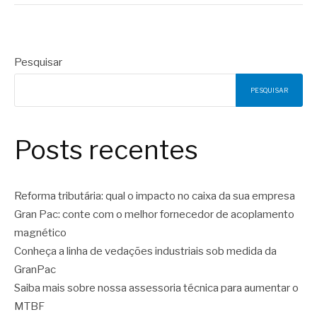
Pesquisar
PESQUISAR
Posts recentes
Reforma tributária: qual o impacto no caixa da sua empresa
Gran Pac: conte com o melhor fornecedor de acoplamento
magnético
Conheça a linha de vedações industriais sob medida da
GranPac
Saiba mais sobre nossa assessoria técnica para aumentar o
MTBF