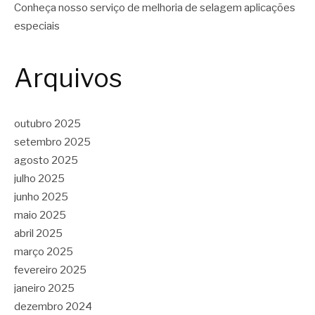
Conheça nosso serviço de melhoria de selagem aplicações
especiais
Arquivos
outubro 2025
setembro 2025
agosto 2025
julho 2025
junho 2025
maio 2025
abril 2025
março 2025
fevereiro 2025
janeiro 2025
dezembro 2024