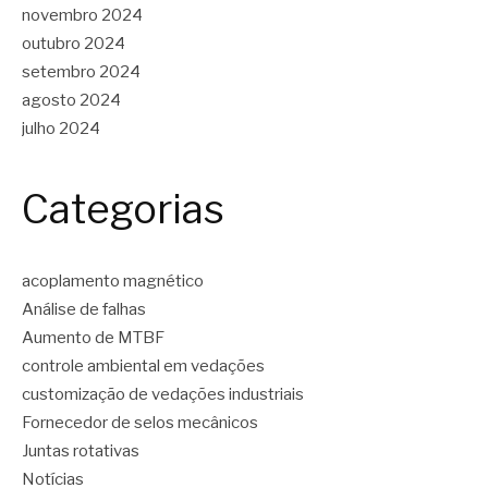
novembro 2024
outubro 2024
setembro 2024
agosto 2024
julho 2024
Categorias
acoplamento magnético
Análise de falhas
Aumento de MTBF
controle ambiental em vedações
customização de vedações industriais
Fornecedor de selos mecânicos
Juntas rotativas
Notícias