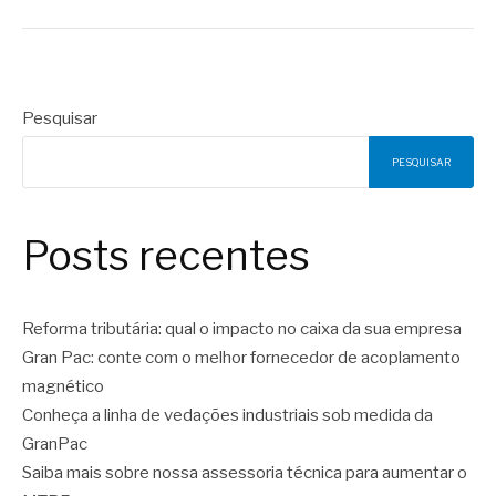
Pesquisar
PESQUISAR
Posts recentes
Reforma tributária: qual o impacto no caixa da sua empresa
Gran Pac: conte com o melhor fornecedor de acoplamento
magnético
Conheça a linha de vedações industriais sob medida da
GranPac
Saiba mais sobre nossa assessoria técnica para aumentar o