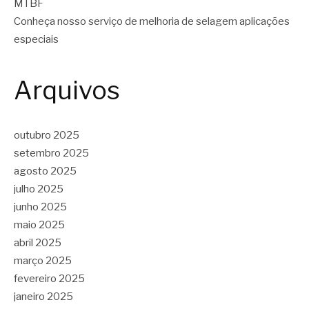
MTBF
Conheça nosso serviço de melhoria de selagem aplicações
especiais
Arquivos
outubro 2025
setembro 2025
agosto 2025
julho 2025
junho 2025
maio 2025
abril 2025
março 2025
fevereiro 2025
janeiro 2025