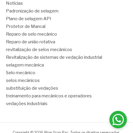
Notícias
Padronização de selagem
Plano de selagem API
Protetor de Mancal
Reparo de selo mecânico
Reparo de união rotativa
revitalização de selos mecânicos
Revitalização de sistemas de vedação industrial
selagem mecânica
Selo mecânico
selos mecânicos
substituição de vedações
treinamento para mecânicos e operadores
vedações industriais
Copyright © 2026 Blog Gran Pac. Todos os direitos reservados.