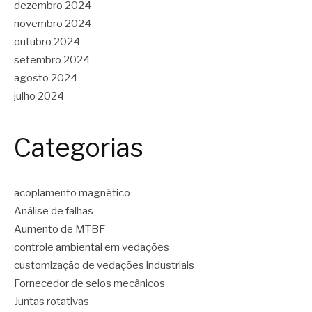
dezembro 2024
novembro 2024
outubro 2024
setembro 2024
agosto 2024
julho 2024
Categorias
acoplamento magnético
Análise de falhas
Aumento de MTBF
controle ambiental em vedações
customização de vedações industriais
Fornecedor de selos mecânicos
Juntas rotativas