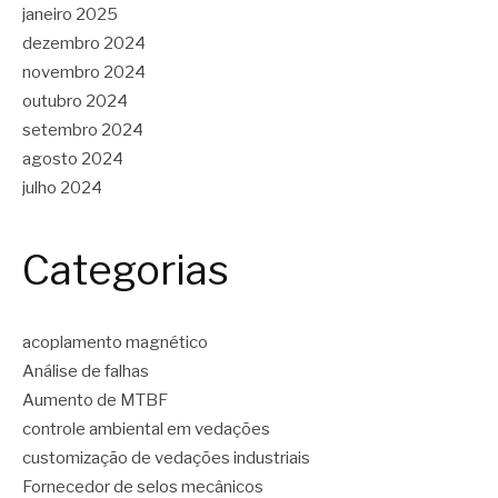
janeiro 2025
dezembro 2024
novembro 2024
outubro 2024
setembro 2024
agosto 2024
julho 2024
Categorias
acoplamento magnético
Análise de falhas
Aumento de MTBF
controle ambiental em vedações
customização de vedações industriais
Fornecedor de selos mecânicos