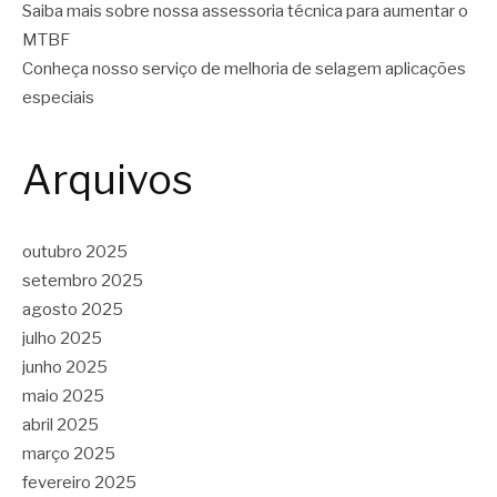
Saiba mais sobre nossa assessoria técnica para aumentar o
MTBF
Conheça nosso serviço de melhoria de selagem aplicações
especiais
Arquivos
outubro 2025
setembro 2025
agosto 2025
julho 2025
junho 2025
maio 2025
abril 2025
março 2025
fevereiro 2025