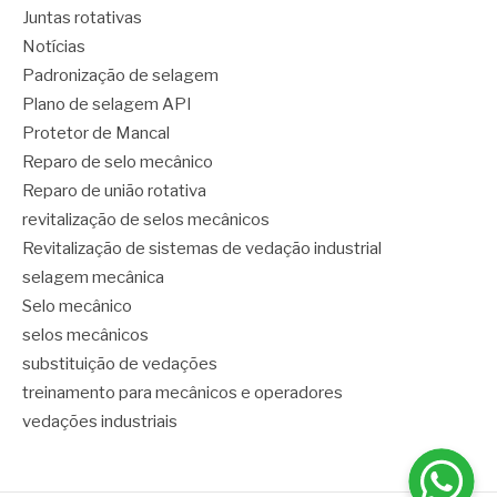
Juntas rotativas
Notícias
Padronização de selagem
Plano de selagem API
Protetor de Mancal
Reparo de selo mecânico
Reparo de união rotativa
revitalização de selos mecânicos
Revitalização de sistemas de vedação industrial
selagem mecânica
Selo mecânico
selos mecânicos
substituição de vedações
treinamento para mecânicos e operadores
vedações industriais