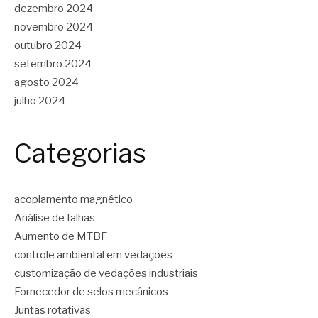
dezembro 2024
novembro 2024
outubro 2024
setembro 2024
agosto 2024
julho 2024
Categorias
acoplamento magnético
Análise de falhas
Aumento de MTBF
controle ambiental em vedações
customização de vedações industriais
Fornecedor de selos mecânicos
Juntas rotativas