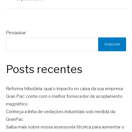
Pesquisar
PESQUISAR
Posts recentes
Reforma tributária: qual o impacto no caixa da sua empresa
Gran Pac: conte com o melhor fornecedor de acoplamento
magnético
Conheça a linha de vedações industriais sob medida da
GranPac
Saiba mais sobre nossa assessoria técnica para aumentar o