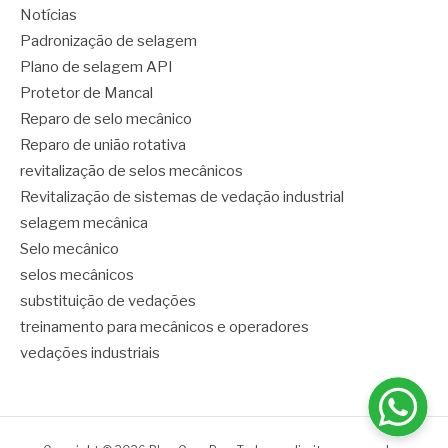
Notícias
Padronização de selagem
Plano de selagem API
Protetor de Mancal
Reparo de selo mecânico
Reparo de união rotativa
revitalização de selos mecânicos
Revitalização de sistemas de vedação industrial
selagem mecânica
Selo mecânico
selos mecânicos
substituição de vedações
treinamento para mecânicos e operadores
vedações industriais