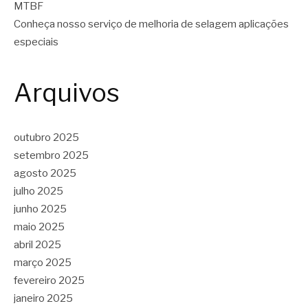
MTBF
Conheça nosso serviço de melhoria de selagem aplicações
especiais
Arquivos
outubro 2025
setembro 2025
agosto 2025
julho 2025
junho 2025
maio 2025
abril 2025
março 2025
fevereiro 2025
janeiro 2025