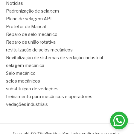
Notícias
Padronização de selagem
Plano de selagem API
Protetor de Mancal
Reparo de selo mecânico
Reparo de união rotativa
revitalização de selos mecânicos
Revitalização de sistemas de vedação industrial
selagem mecânica
Selo mecânico
selos mecânicos
substituição de vedações
treinamento para mecânicos e operadores
vedações industriais
Copyright © 2026 Blog Gran Pac. Todos os direitos reservados.