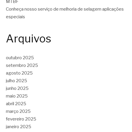
MTBF
Conheça nosso serviço de melhoria de selagem aplicações
especiais
Arquivos
outubro 2025
setembro 2025
agosto 2025
julho 2025
junho 2025
maio 2025
abril 2025
março 2025
fevereiro 2025
janeiro 2025