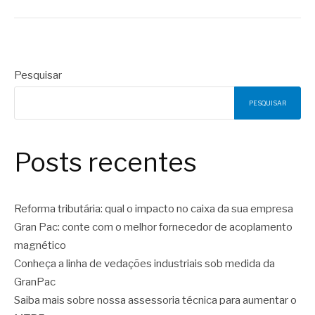
Pesquisar
PESQUISAR
Posts recentes
Reforma tributária: qual o impacto no caixa da sua empresa
Gran Pac: conte com o melhor fornecedor de acoplamento
magnético
Conheça a linha de vedações industriais sob medida da
GranPac
Saiba mais sobre nossa assessoria técnica para aumentar o