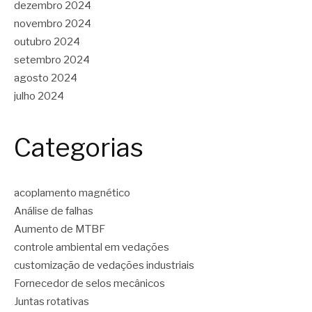
dezembro 2024
novembro 2024
outubro 2024
setembro 2024
agosto 2024
julho 2024
Categorias
acoplamento magnético
Análise de falhas
Aumento de MTBF
controle ambiental em vedações
customização de vedações industriais
Fornecedor de selos mecânicos
Juntas rotativas