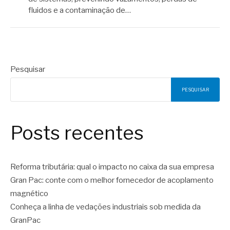
fluidos e a contaminação de…
Pesquisar
PESQUISAR
Posts recentes
Reforma tributária: qual o impacto no caixa da sua empresa
Gran Pac: conte com o melhor fornecedor de acoplamento
magnético
Conheça a linha de vedações industriais sob medida da
GranPac