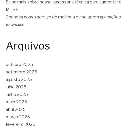
Saiba mais sobre nossa assessoria técnica para aumentar o
MTBF
Conheça nosso serviço de melhoria de selagem aplicações
especiais
Arquivos
outubro 2025
setembro 2025
agosto 2025
julho 2025
junho 2025
maio 2025
abril 2025
março 2025
fevereiro 2025