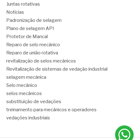
Juntas rotativas
Notícias
Padronização de selagem
Plano de selagem API
Protetor de Mancal
Reparo de selo mecânico
Reparo de união rotativa
revitalização de selos mecânicos
Revitalização de sistemas de vedação industrial
selagem mecânica
Selo mecânico
selos mecânicos
substituição de vedações
treinamento para mecânicos e operadores
vedações industriais