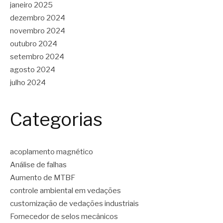
janeiro 2025
dezembro 2024
novembro 2024
outubro 2024
setembro 2024
agosto 2024
julho 2024
Categorias
acoplamento magnético
Análise de falhas
Aumento de MTBF
controle ambiental em vedações
customização de vedações industriais
Fornecedor de selos mecânicos