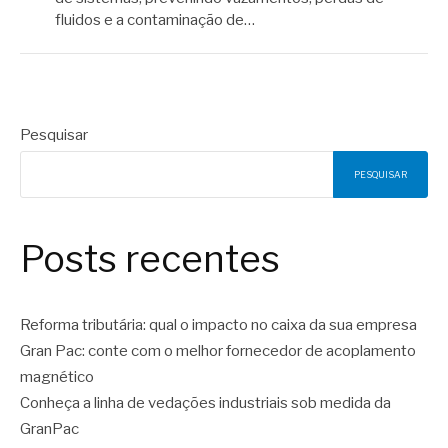
fluidos e a contaminação de…
Pesquisar
PESQUISAR
Posts recentes
Reforma tributária: qual o impacto no caixa da sua empresa
Gran Pac: conte com o melhor fornecedor de acoplamento
magnético
Conheça a linha de vedações industriais sob medida da
GranPac