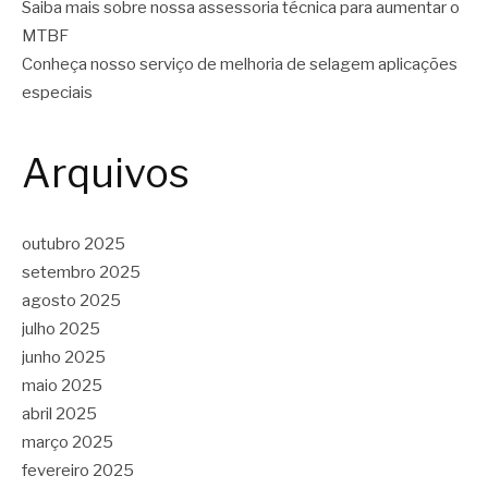
Saiba mais sobre nossa assessoria técnica para aumentar o
MTBF
Conheça nosso serviço de melhoria de selagem aplicações
especiais
Arquivos
outubro 2025
setembro 2025
agosto 2025
julho 2025
junho 2025
maio 2025
abril 2025
março 2025
fevereiro 2025