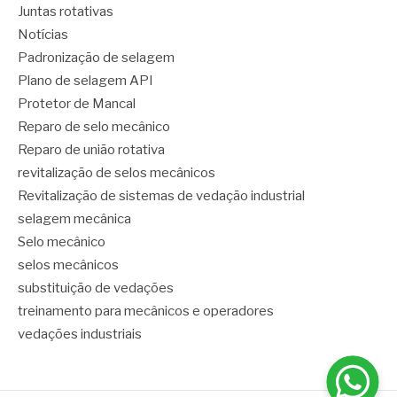
Juntas rotativas
Notícias
Padronização de selagem
Plano de selagem API
Protetor de Mancal
Reparo de selo mecânico
Reparo de união rotativa
revitalização de selos mecânicos
Revitalização de sistemas de vedação industrial
selagem mecânica
Selo mecânico
selos mecânicos
substituição de vedações
treinamento para mecânicos e operadores
vedações industriais