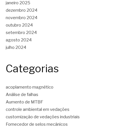
janeiro 2025
dezembro 2024
novembro 2024
outubro 2024
setembro 2024
agosto 2024
julho 2024
Categorias
acoplamento magnético
Análise de falhas
Aumento de MTBF
controle ambiental em vedações
customização de vedações industriais
Fornecedor de selos mecânicos