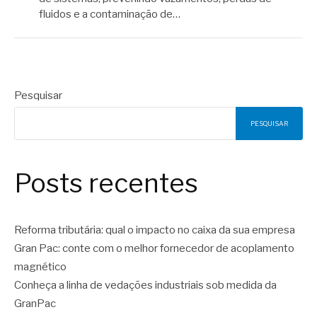
fluidos e a contaminação de…
Pesquisar
PESQUISAR
Posts recentes
Reforma tributária: qual o impacto no caixa da sua empresa
Gran Pac: conte com o melhor fornecedor de acoplamento
magnético
Conheça a linha de vedações industriais sob medida da
GranPac