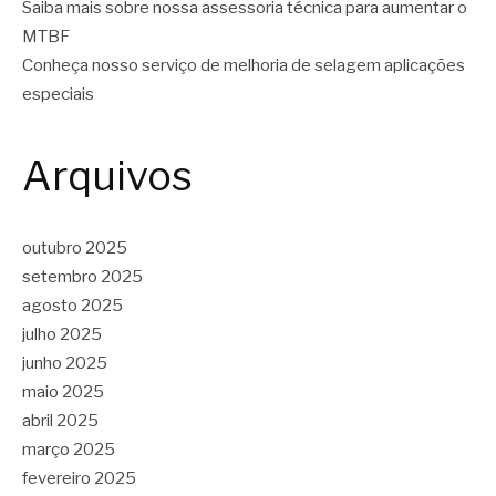
Saiba mais sobre nossa assessoria técnica para aumentar o
MTBF
Conheça nosso serviço de melhoria de selagem aplicações
especiais
Arquivos
outubro 2025
setembro 2025
agosto 2025
julho 2025
junho 2025
maio 2025
abril 2025
março 2025
fevereiro 2025