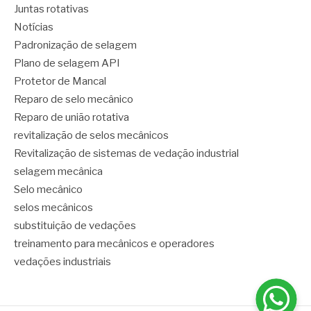
Juntas rotativas
Notícias
Padronização de selagem
Plano de selagem API
Protetor de Mancal
Reparo de selo mecânico
Reparo de união rotativa
revitalização de selos mecânicos
Revitalização de sistemas de vedação industrial
selagem mecânica
Selo mecânico
selos mecânicos
substituição de vedações
treinamento para mecânicos e operadores
vedações industriais