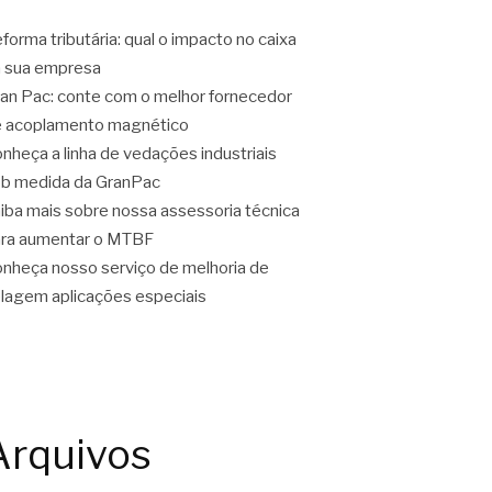
forma tributária: qual o impacto no caixa
 sua empresa
an Pac: conte com o melhor fornecedor
 acoplamento magnético
nheça a linha de vedações industriais
b medida da GranPac
iba mais sobre nossa assessoria técnica
ra aumentar o MTBF
nheça nosso serviço de melhoria de
lagem aplicações especiais
Arquivos