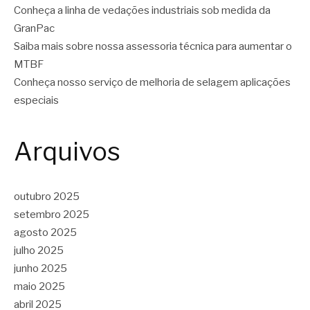
Conheça a linha de vedações industriais sob medida da
GranPac
Saiba mais sobre nossa assessoria técnica para aumentar o
MTBF
Conheça nosso serviço de melhoria de selagem aplicações
especiais
Arquivos
outubro 2025
setembro 2025
agosto 2025
julho 2025
junho 2025
maio 2025
abril 2025