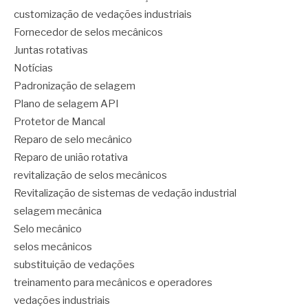
customização de vedações industriais
Fornecedor de selos mecânicos
Juntas rotativas
Notícias
Padronização de selagem
Plano de selagem API
Protetor de Mancal
Reparo de selo mecânico
Reparo de união rotativa
revitalização de selos mecânicos
Revitalização de sistemas de vedação industrial
selagem mecânica
Selo mecânico
selos mecânicos
substituição de vedações
treinamento para mecânicos e operadores
vedações industriais