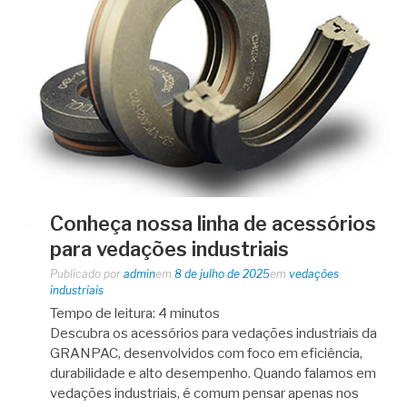
Conheça nossa linha de acessórios
para vedações industriais
Publicado por
admin
em
8 de julho de 2025
em
vedações
industriais
Tempo de leitura:
4
minutos
Descubra os acessórios para vedações industriais da
GRANPAC, desenvolvidos com foco em eficiência,
durabilidade e alto desempenho. Quando falamos em
vedações industriais, é comum pensar apenas nos