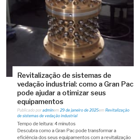
Revitalização de sistemas de
vedação industrial: como a Gran Pac
pode ajudar a otimizar seus
equipamentos
Publicado por
admin
em
29 de janeiro de 2025
em
Revitalização
de sistemas de vedação industrial
Tempo de leitura:
4
minutos
Descubra como a Gran Pac pode transformar a
eficiência dos seus equipamentos com a revitalização