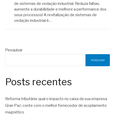
de sistemas de vedação industrial. Reduza falhas,
aumente a durabilidade e melhore a performance dos
seus processos! A revitalização de sistemas de
vedação industrial é…
Pesquisar
PESQUISAR
Posts recentes
Reforma tributária: qual o impacto no caixa da sua empresa
Gran Pac: conte com o melhor fornecedor de acoplamento
magnético