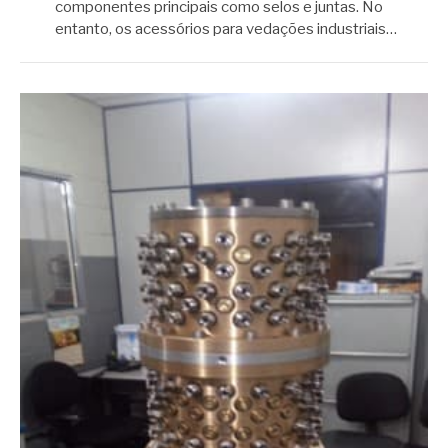
componentes principais como selos e juntas. No
entanto, os acessórios para vedações industriais…