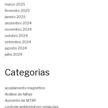
março 2025
fevereiro 2025
janeiro 2025
dezembro 2024
novembro 2024
outubro 2024
setembro 2024
agosto 2024
julho 2024
Categorias
acoplamento magnético
Análise de falhas
Aumento de MTBF
controle ambiental em vedações