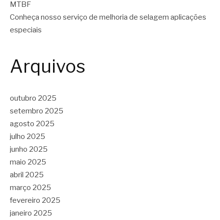
MTBF
Conheça nosso serviço de melhoria de selagem aplicações
especiais
Arquivos
outubro 2025
setembro 2025
agosto 2025
julho 2025
junho 2025
maio 2025
abril 2025
março 2025
fevereiro 2025
janeiro 2025