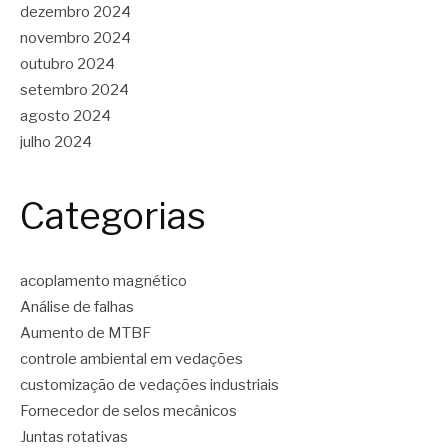
dezembro 2024
novembro 2024
outubro 2024
setembro 2024
agosto 2024
julho 2024
Categorias
acoplamento magnético
Análise de falhas
Aumento de MTBF
controle ambiental em vedações
customização de vedações industriais
Fornecedor de selos mecânicos
Juntas rotativas