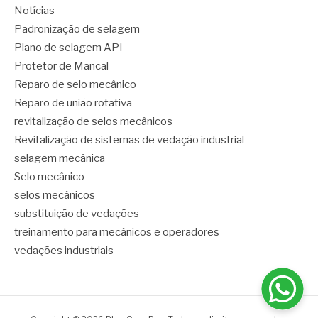
Notícias
Padronização de selagem
Plano de selagem API
Protetor de Mancal
Reparo de selo mecânico
Reparo de união rotativa
revitalização de selos mecânicos
Revitalização de sistemas de vedação industrial
selagem mecânica
Selo mecânico
selos mecânicos
substituição de vedações
treinamento para mecânicos e operadores
vedações industriais