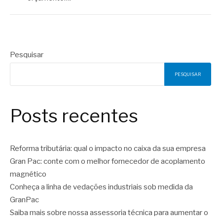
Pesquisar
PESQUISAR
Posts recentes
Reforma tributária: qual o impacto no caixa da sua empresa
Gran Pac: conte com o melhor fornecedor de acoplamento
magnético
Conheça a linha de vedações industriais sob medida da
GranPac
Saiba mais sobre nossa assessoria técnica para aumentar o