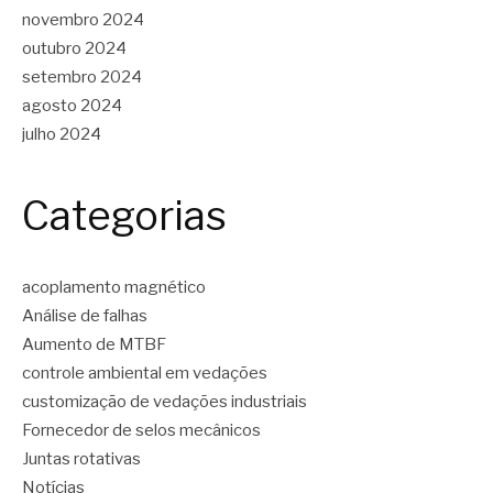
novembro 2024
outubro 2024
setembro 2024
agosto 2024
julho 2024
Categorias
acoplamento magnético
Análise de falhas
Aumento de MTBF
controle ambiental em vedações
customização de vedações industriais
Fornecedor de selos mecânicos
Juntas rotativas
Notícias