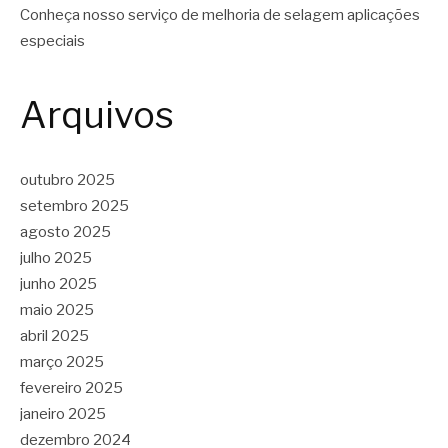
Conheça nosso serviço de melhoria de selagem aplicações
especiais
Arquivos
outubro 2025
setembro 2025
agosto 2025
julho 2025
junho 2025
maio 2025
abril 2025
março 2025
fevereiro 2025
janeiro 2025
dezembro 2024