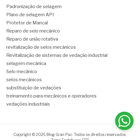
Padronização de selagem
Plano de selagem API
Protetor de Mancal
Reparo de selo mecânico
Reparo de união rotativa
revitalização de selos mecânicos
Revitalização de sistemas de vedação industrial
selagem mecânica
Selo mecânico
selos mecânicos
substituição de vedações
treinamento para mecânicos e operadores
vedações industriais
Copyright © 2026 Blog Gran Pac. Todos os direitos reservados.