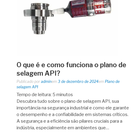
O que é e como funciona o plano de
selagem API?
Publicado por
admin
em
3 de dezembro de 2024
em
Plano de
selagem API
Tempo de leitura:
5
minutos
Descubra tudo sobre o plano de selagem API, sua
importância na segurança industrial e como ele garante
o desempenho e a confiabilidade em sistemas críticos.
A segurança e a eficiência são pilares cruciais para a
indústria, especialmente em ambientes que…