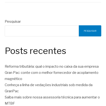
Pesquisar
PESQUISAR
Posts recentes
Reforma tributária: qual o impacto no caixa da sua empresa
Gran Pac: conte com o melhor fornecedor de acoplamento
magnético
Conheça a linha de vedações industriais sob medida da
GranPac
Saiba mais sobre nossa assessoria técnica para aumentar o
MTBF