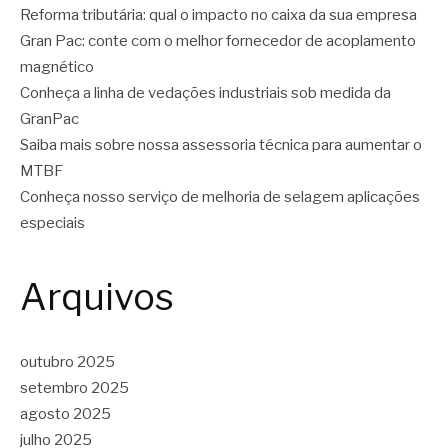
Reforma tributária: qual o impacto no caixa da sua empresa
Gran Pac: conte com o melhor fornecedor de acoplamento
magnético
Conheça a linha de vedações industriais sob medida da
GranPac
Saiba mais sobre nossa assessoria técnica para aumentar o
MTBF
Conheça nosso serviço de melhoria de selagem aplicações
especiais
Arquivos
outubro 2025
setembro 2025
agosto 2025
julho 2025