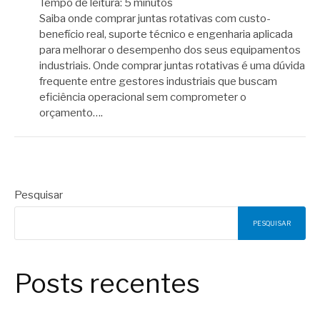
Tempo de leitura:
5
minutos
Saiba onde comprar juntas rotativas com custo-
benefício real, suporte técnico e engenharia aplicada
para melhorar o desempenho dos seus equipamentos
industriais. Onde comprar juntas rotativas é uma dúvida
frequente entre gestores industriais que buscam
eficiência operacional sem comprometer o
orçamento….
Pesquisar
PESQUISAR
Posts recentes