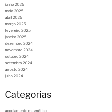
junho 2025
maio 2025
abril 2025
março 2025
fevereiro 2025
janeiro 2025
dezembro 2024
novembro 2024
outubro 2024
setembro 2024
agosto 2024
julho 2024
Categorias
acoplamento magnético