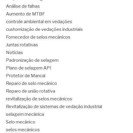
Análise de falhas
Aumento de MTBF
controle ambiental em vedações
customização de vedações industriais
Fornecedor de selos mecânicos
Juntas rotativas
Notícias
Padronização de selagem
Plano de selagem API
Protetor de Mancal
Reparo de selo mecânico
Reparo de união rotativa
revitalização de selos mecânicos
Revitalização de sistemas de vedação industrial
selagem mecânica
Selo mecânico
selos mecânicos