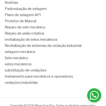
Notícias
Padronização de selagem
Plano de selagem API
Protetor de Mancal
Reparo de selo mecânico
Reparo de união rotativa
revitalização de selos mecânicos
Revitalização de sistemas de vedação industrial
selagem mecânica
Selo mecânico
selos mecânicos
substituição de vedações
treinamento para mecânicos e operadores
vedações industriais
Copyright © 2026 Blog Gran Pac. Todos os direitos reservados.