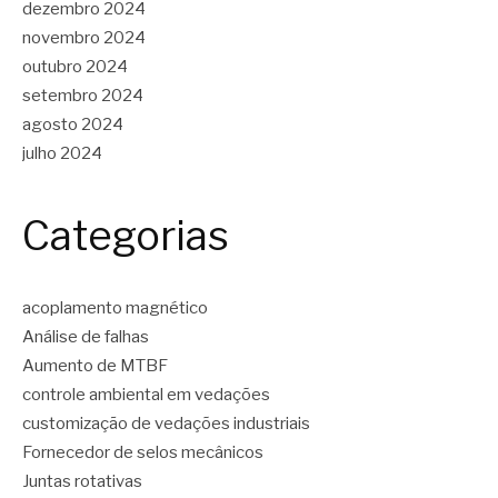
dezembro 2024
novembro 2024
outubro 2024
setembro 2024
agosto 2024
julho 2024
Categorias
acoplamento magnético
Análise de falhas
Aumento de MTBF
controle ambiental em vedações
customização de vedações industriais
Fornecedor de selos mecânicos
Juntas rotativas