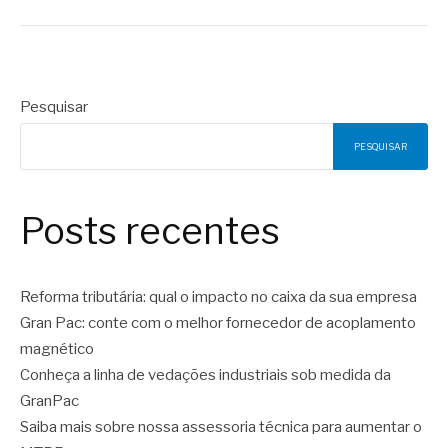
Pesquisar
PESQUISAR
Posts recentes
Reforma tributária: qual o impacto no caixa da sua empresa
Gran Pac: conte com o melhor fornecedor de acoplamento
magnético
Conheça a linha de vedações industriais sob medida da
GranPac
Saiba mais sobre nossa assessoria técnica para aumentar o