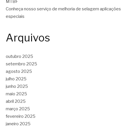
MTBF
Conheça nosso serviço de melhoria de selagem aplicações
especiais
Arquivos
outubro 2025
setembro 2025
agosto 2025
julho 2025
junho 2025
maio 2025
abril 2025
março 2025
fevereiro 2025
janeiro 2025