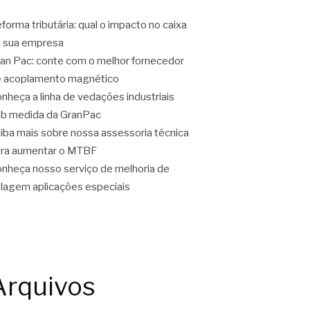
forma tributária: qual o impacto no caixa
 sua empresa
an Pac: conte com o melhor fornecedor
 acoplamento magnético
nheça a linha de vedações industriais
b medida da GranPac
iba mais sobre nossa assessoria técnica
ra aumentar o MTBF
nheça nosso serviço de melhoria de
lagem aplicações especiais
Arquivos