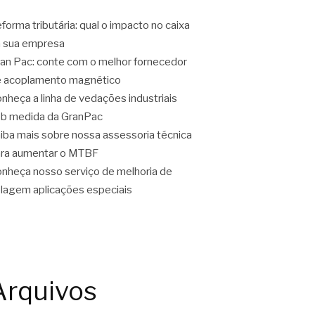
forma tributária: qual o impacto no caixa
 sua empresa
an Pac: conte com o melhor fornecedor
 acoplamento magnético
nheça a linha de vedações industriais
b medida da GranPac
iba mais sobre nossa assessoria técnica
ra aumentar o MTBF
nheça nosso serviço de melhoria de
lagem aplicações especiais
Arquivos