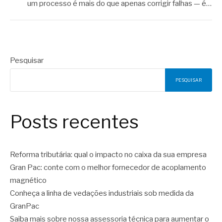
um processo é mais do que apenas corrigir falhas — é…
Pesquisar
PESQUISAR
Posts recentes
Reforma tributária: qual o impacto no caixa da sua empresa
Gran Pac: conte com o melhor fornecedor de acoplamento
magnético
Conheça a linha de vedações industriais sob medida da
GranPac
Saiba mais sobre nossa assessoria técnica para aumentar o