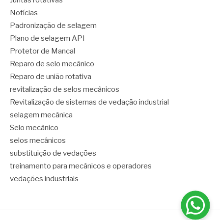
Juntas rotativas
Notícias
Padronização de selagem
Plano de selagem API
Protetor de Mancal
Reparo de selo mecânico
Reparo de união rotativa
revitalização de selos mecânicos
Revitalização de sistemas de vedação industrial
selagem mecânica
Selo mecânico
selos mecânicos
substituição de vedações
treinamento para mecânicos e operadores
vedações industriais