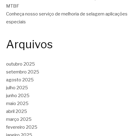
MTBF
Conheça nosso serviço de melhoria de selagem aplicações
especiais
Arquivos
outubro 2025
setembro 2025
agosto 2025
julho 2025
junho 2025
maio 2025
abril 2025
março 2025
fevereiro 2025
janeiro 2025