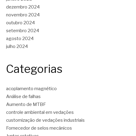
dezembro 2024
novembro 2024
outubro 2024
setembro 2024
agosto 2024
julho 2024
Categorias
acoplamento magnético
Análise de falhas
Aumento de MTBF
controle ambiental em vedações
customização de vedações industriais
Fornecedor de selos mecânicos