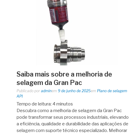
Saiba mais sobre a melhoria de
selagem da Gran Pac
Publicado por
admin
em
9 de junho de 2025
em
Plano de selagem
API
Tempo de leitura:
4
minutos
Descubra como a melhoria de selagem da Gran Pac
pode transformar seus processos industriais, elevando
a eficiência, qualidade e durabilidade das aplicações de
selagem com suporte técnico especializado. Melhorar