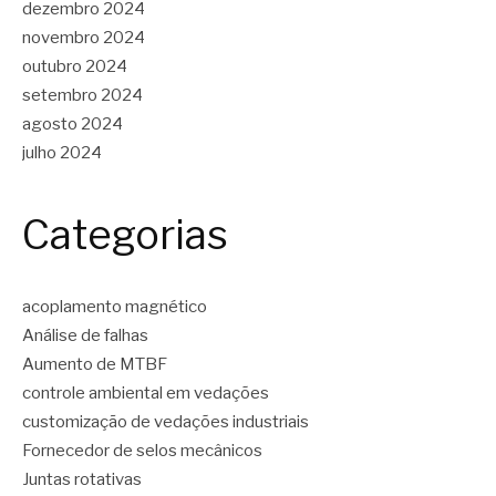
dezembro 2024
novembro 2024
outubro 2024
setembro 2024
agosto 2024
julho 2024
Categorias
acoplamento magnético
Análise de falhas
Aumento de MTBF
controle ambiental em vedações
customização de vedações industriais
Fornecedor de selos mecânicos
Juntas rotativas