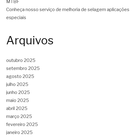
MTBF
Conheça nosso serviço de melhoria de selagem aplicações
especiais
Arquivos
outubro 2025
setembro 2025
agosto 2025
julho 2025
junho 2025
maio 2025
abril 2025
março 2025
fevereiro 2025
janeiro 2025