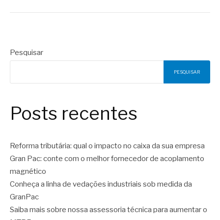
Pesquisar
PESQUISAR
Posts recentes
Reforma tributária: qual o impacto no caixa da sua empresa
Gran Pac: conte com o melhor fornecedor de acoplamento
magnético
Conheça a linha de vedações industriais sob medida da
GranPac
Saiba mais sobre nossa assessoria técnica para aumentar o