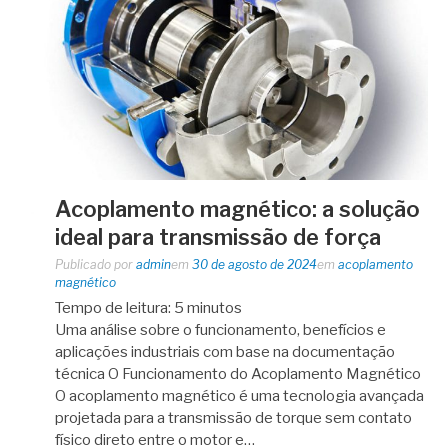
Acoplamento magnético: a solução
ideal para transmissão de força
Publicado por
admin
em
30 de agosto de 2024
em
acoplamento
magnético
Tempo de leitura:
5
minutos
Uma análise sobre o funcionamento, benefícios e
aplicações industriais com base na documentação
técnica O Funcionamento do Acoplamento Magnético
O acoplamento magnético é uma tecnologia avançada
projetada para a transmissão de torque sem contato
físico direto entre o motor e…