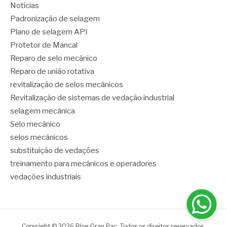
Notícias
Padronização de selagem
Plano de selagem API
Protetor de Mancal
Reparo de selo mecânico
Reparo de união rotativa
revitalização de selos mecânicos
Revitalização de sistemas de vedação industrial
selagem mecânica
Selo mecânico
selos mecânicos
substituição de vedações
treinamento para mecânicos e operadores
vedações industriais
Copyright © 2026 Blog Gran Pac. Todos os direitos reservados.