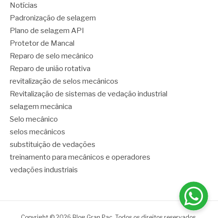
Notícias
Padronização de selagem
Plano de selagem API
Protetor de Mancal
Reparo de selo mecânico
Reparo de união rotativa
revitalização de selos mecânicos
Revitalização de sistemas de vedação industrial
selagem mecânica
Selo mecânico
selos mecânicos
substituição de vedações
treinamento para mecânicos e operadores
vedações industriais
Copyright © 2026 Blog Gran Pac. Todos os direitos reservados.