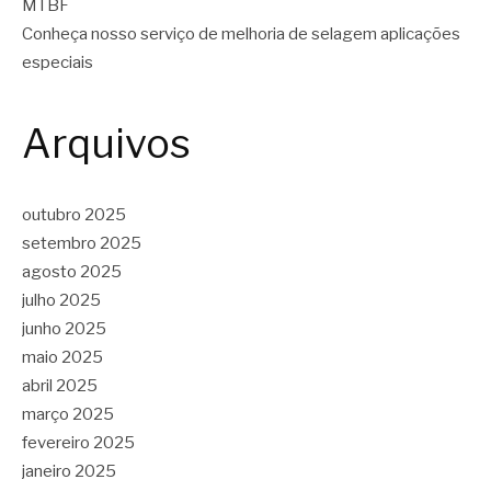
MTBF
Conheça nosso serviço de melhoria de selagem aplicações
especiais
Arquivos
outubro 2025
setembro 2025
agosto 2025
julho 2025
junho 2025
maio 2025
abril 2025
março 2025
fevereiro 2025
janeiro 2025