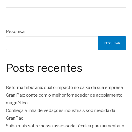
Pesquisar
PESQUISAR
Posts recentes
Reforma tributária: qual o impacto no caixa da sua empresa
Gran Pac: conte com o melhor fornecedor de acoplamento
magnético
Conheça a linha de vedações industriais sob medida da
GranPac
Saiba mais sobre nossa assessoria técnica para aumentar o