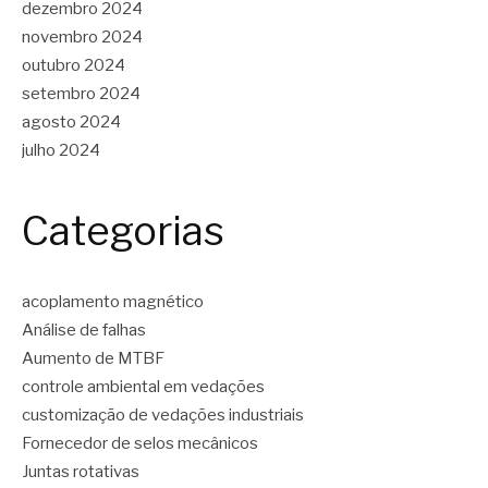
dezembro 2024
novembro 2024
outubro 2024
setembro 2024
agosto 2024
julho 2024
Categorias
acoplamento magnético
Análise de falhas
Aumento de MTBF
controle ambiental em vedações
customização de vedações industriais
Fornecedor de selos mecânicos
Juntas rotativas