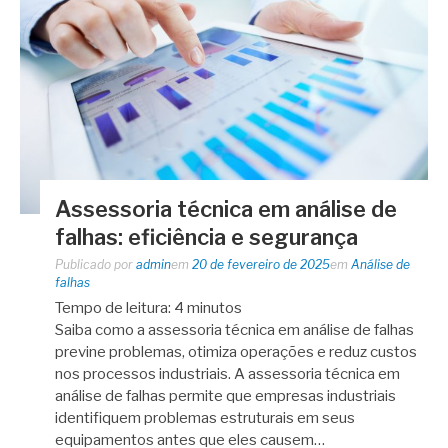
Assessoria técnica em análise de
falhas: eficiência e segurança
Publicado por
admin
em
20 de fevereiro de 2025
em
Análise de
falhas
Tempo de leitura:
4
minutos
Saiba como a assessoria técnica em análise de falhas
previne problemas, otimiza operações e reduz custos
nos processos industriais. A assessoria técnica em
análise de falhas permite que empresas industriais
identifiquem problemas estruturais em seus
equipamentos antes que eles causem…