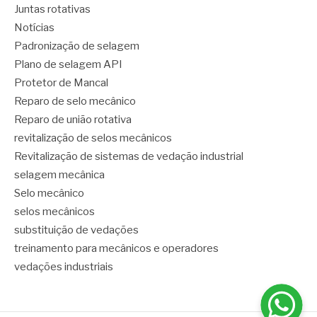
Juntas rotativas
Notícias
Padronização de selagem
Plano de selagem API
Protetor de Mancal
Reparo de selo mecânico
Reparo de união rotativa
revitalização de selos mecânicos
Revitalização de sistemas de vedação industrial
selagem mecânica
Selo mecânico
selos mecânicos
substituição de vedações
treinamento para mecânicos e operadores
vedações industriais