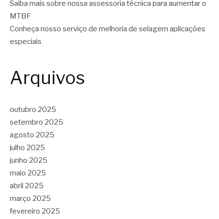
Saiba mais sobre nossa assessoria técnica para aumentar o
MTBF
Conheça nosso serviço de melhoria de selagem aplicações
especiais
Arquivos
outubro 2025
setembro 2025
agosto 2025
julho 2025
junho 2025
maio 2025
abril 2025
março 2025
fevereiro 2025