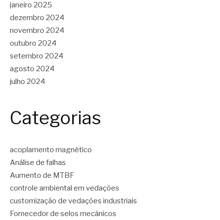
janeiro 2025
dezembro 2024
novembro 2024
outubro 2024
setembro 2024
agosto 2024
julho 2024
Categorias
acoplamento magnético
Análise de falhas
Aumento de MTBF
controle ambiental em vedações
customização de vedações industriais
Fornecedor de selos mecânicos