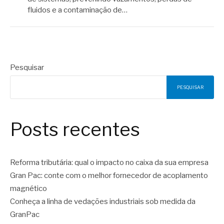
fluidos e a contaminação de…
Pesquisar
PESQUISAR
Posts recentes
Reforma tributária: qual o impacto no caixa da sua empresa
Gran Pac: conte com o melhor fornecedor de acoplamento
magnético
Conheça a linha de vedações industriais sob medida da
GranPac