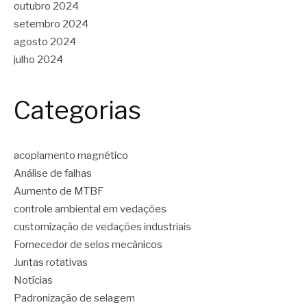
outubro 2024
setembro 2024
agosto 2024
julho 2024
Categorias
acoplamento magnético
Análise de falhas
Aumento de MTBF
controle ambiental em vedações
customização de vedações industriais
Fornecedor de selos mecânicos
Juntas rotativas
Notícias
Padronização de selagem