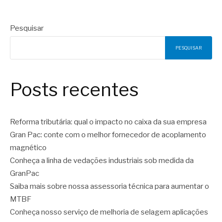
Pesquisar
PESQUISAR
Posts recentes
Reforma tributária: qual o impacto no caixa da sua empresa
Gran Pac: conte com o melhor fornecedor de acoplamento
magnético
Conheça a linha de vedações industriais sob medida da
GranPac
Saiba mais sobre nossa assessoria técnica para aumentar o
MTBF
Conheça nosso serviço de melhoria de selagem aplicações