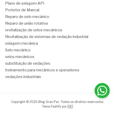
Plano de selagem API
Protetor de Mancal
Reparo de selo mecânico
Reparo de união rotativa
revitalização de selos mecânicos
Revitalização de sistemas de vedação industrial
selagem mecânica
Selo mecânico
selos mecânicos
substituição de vedações
treinamento para mecânicos e operadores
vedações industriais
Copyright © 2026 Blog Gran Pac. Todos os direitos reservados.
Tema Fashify por
FRT