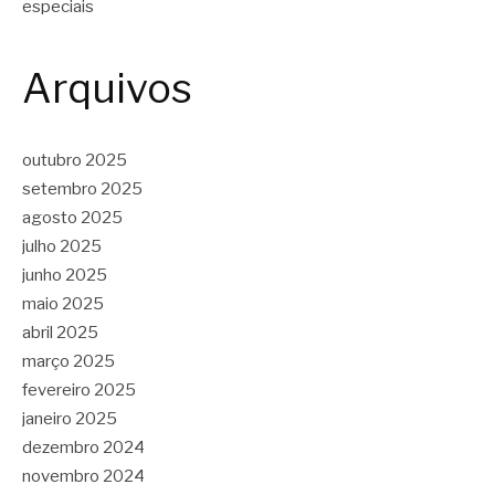
especiais
Arquivos
outubro 2025
setembro 2025
agosto 2025
julho 2025
junho 2025
maio 2025
abril 2025
março 2025
fevereiro 2025
janeiro 2025
dezembro 2024
novembro 2024