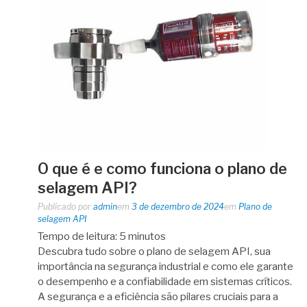
O que é e como funciona o plano de
selagem API?
Publicado por
admin
em
3 de dezembro de 2024
em
Plano de
selagem API
Tempo de leitura:
5
minutos
Descubra tudo sobre o plano de selagem API, sua
importância na segurança industrial e como ele garante
o desempenho e a confiabilidade em sistemas críticos.
A segurança e a eficiência são pilares cruciais para a