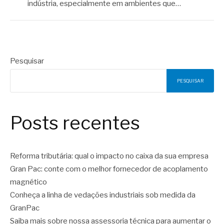
indústria, especialmente em ambientes que…
Pesquisar
PESQUISAR
Posts recentes
Reforma tributária: qual o impacto no caixa da sua empresa
Gran Pac: conte com o melhor fornecedor de acoplamento
magnético
Conheça a linha de vedações industriais sob medida da
GranPac
Saiba mais sobre nossa assessoria técnica para aumentar o