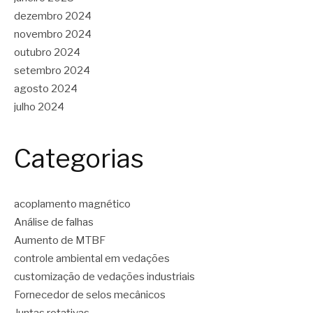
dezembro 2024
novembro 2024
outubro 2024
setembro 2024
agosto 2024
julho 2024
Categorias
acoplamento magnético
Análise de falhas
Aumento de MTBF
controle ambiental em vedações
customização de vedações industriais
Fornecedor de selos mecânicos