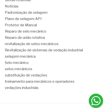
Juntas rotativas
Notícias
Padronização de selagem
Plano de selagem API
Protetor de Mancal
Reparo de selo mecânico
Reparo de união rotativa
revitalização de selos mecânicos
Revitalização de sistemas de vedação industrial
selagem mecânica
Selo mecânico
selos mecânicos
substituição de vedações
treinamento para mecânicos e operadores
vedações industriais