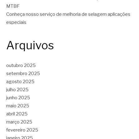
MTBF
Conheça nosso serviço de melhoria de selagem aplicações
especiais
Arquivos
outubro 2025
setembro 2025
agosto 2025
julho 2025
junho 2025
maio 2025
abril 2025
março 2025
fevereiro 2025
janeiro 2025