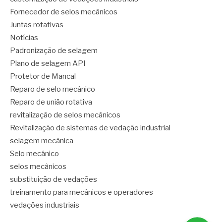
Fornecedor de selos mecânicos
Juntas rotativas
Notícias
Padronização de selagem
Plano de selagem API
Protetor de Mancal
Reparo de selo mecânico
Reparo de união rotativa
revitalização de selos mecânicos
Revitalização de sistemas de vedação industrial
selagem mecânica
Selo mecânico
selos mecânicos
substituição de vedações
treinamento para mecânicos e operadores
vedações industriais