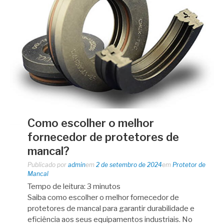
Como escolher o melhor
fornecedor de protetores de
mancal?
Publicado por
admin
em
2 de setembro de 2024
em
Protetor de
Mancal
Tempo de leitura:
3
minutos
Saiba como escolher o melhor fornecedor de
protetores de mancal para garantir durabilidade e
eficiência aos seus equipamentos industriais. No