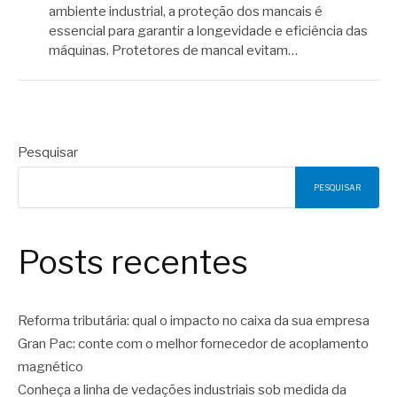
ambiente industrial, a proteção dos mancais é
essencial para garantir a longevidade e eficiência das
máquinas. Protetores de mancal evitam…
Pesquisar
PESQUISAR
Posts recentes
Reforma tributária: qual o impacto no caixa da sua empresa
Gran Pac: conte com o melhor fornecedor de acoplamento
magnético
Conheça a linha de vedações industriais sob medida da