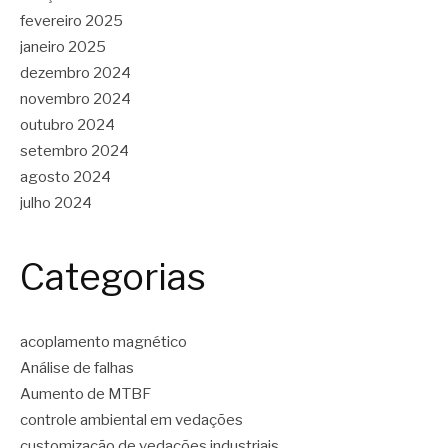
fevereiro 2025
janeiro 2025
dezembro 2024
novembro 2024
outubro 2024
setembro 2024
agosto 2024
julho 2024
Categorias
acoplamento magnético
Análise de falhas
Aumento de MTBF
controle ambiental em vedações
customização de vedações industriais