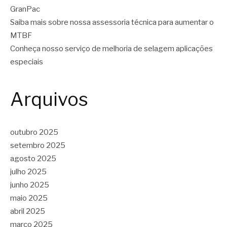
GranPac
Saiba mais sobre nossa assessoria técnica para aumentar o
MTBF
Conheça nosso serviço de melhoria de selagem aplicações
especiais
Arquivos
outubro 2025
setembro 2025
agosto 2025
julho 2025
junho 2025
maio 2025
abril 2025
março 2025