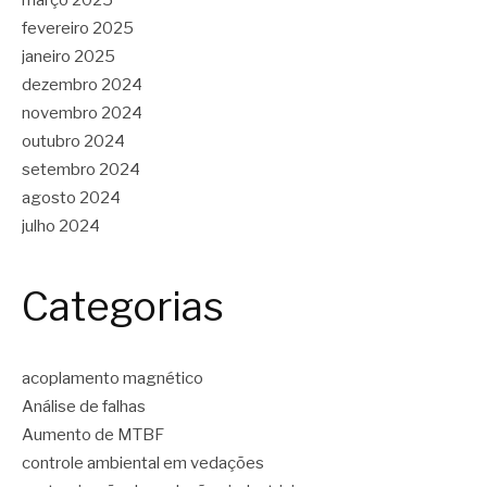
março 2025
fevereiro 2025
janeiro 2025
dezembro 2024
novembro 2024
outubro 2024
setembro 2024
agosto 2024
julho 2024
Categorias
acoplamento magnético
Análise de falhas
Aumento de MTBF
controle ambiental em vedações