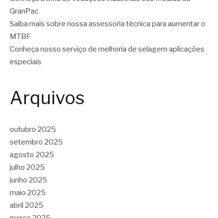
GranPac
Saiba mais sobre nossa assessoria técnica para aumentar o
MTBF
Conheça nosso serviço de melhoria de selagem aplicações
especiais
Arquivos
outubro 2025
setembro 2025
agosto 2025
julho 2025
junho 2025
maio 2025
abril 2025