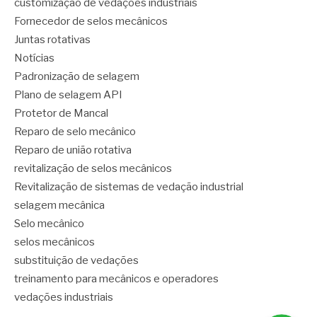
customização de vedações industriais
Fornecedor de selos mecânicos
Juntas rotativas
Notícias
Padronização de selagem
Plano de selagem API
Protetor de Mancal
Reparo de selo mecânico
Reparo de união rotativa
revitalização de selos mecânicos
Revitalização de sistemas de vedação industrial
selagem mecânica
Selo mecânico
selos mecânicos
substituição de vedações
treinamento para mecânicos e operadores
vedações industriais