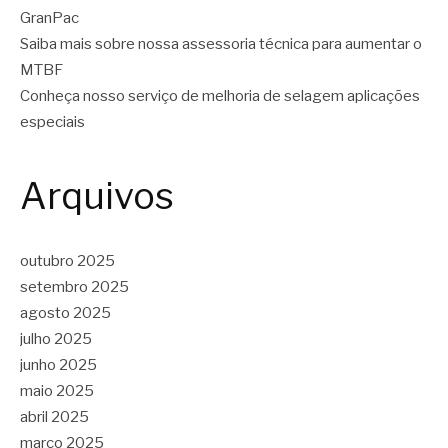
GranPac
Saiba mais sobre nossa assessoria técnica para aumentar o
MTBF
Conheça nosso serviço de melhoria de selagem aplicações
especiais
Arquivos
outubro 2025
setembro 2025
agosto 2025
julho 2025
junho 2025
maio 2025
abril 2025
março 2025