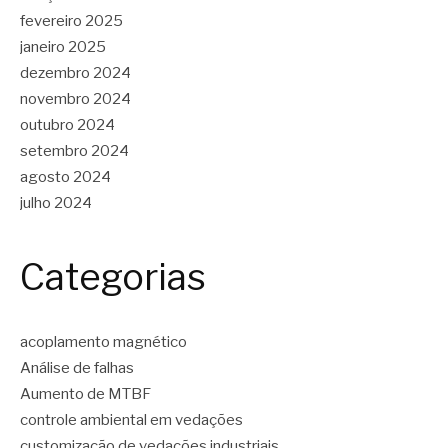
fevereiro 2025
janeiro 2025
dezembro 2024
novembro 2024
outubro 2024
setembro 2024
agosto 2024
julho 2024
Categorias
acoplamento magnético
Análise de falhas
Aumento de MTBF
controle ambiental em vedações
customização de vedações industriais