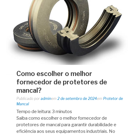
Como escolher o melhor
fornecedor de protetores de
mancal?
Publicado por
admin
em
2 de setembro de 2024
em
Protetor de
Mancal
Tempo de leitura:
3
minutos
Saiba como escolher o melhor fornecedor de
protetores de mancal para garantir durabilidade e
eficiência aos seus equipamentos industriais. No