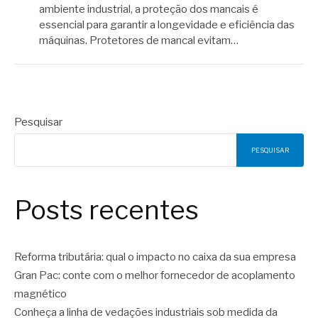
ambiente industrial, a proteção dos mancais é
essencial para garantir a longevidade e eficiência das
máquinas. Protetores de mancal evitam…
Pesquisar
PESQUISAR
Posts recentes
Reforma tributária: qual o impacto no caixa da sua empresa
Gran Pac: conte com o melhor fornecedor de acoplamento
magnético
Conheça a linha de vedações industriais sob medida da