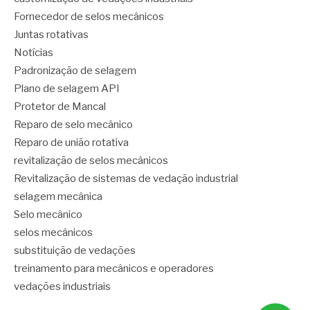
Fornecedor de selos mecânicos
Juntas rotativas
Notícias
Padronização de selagem
Plano de selagem API
Protetor de Mancal
Reparo de selo mecânico
Reparo de união rotativa
revitalização de selos mecânicos
Revitalização de sistemas de vedação industrial
selagem mecânica
Selo mecânico
selos mecânicos
substituição de vedações
treinamento para mecânicos e operadores
vedações industriais