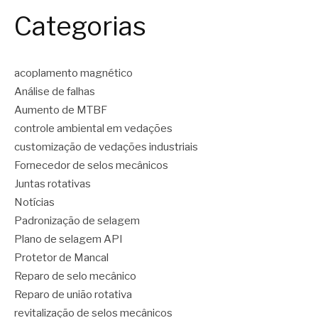
Categorias
acoplamento magnético
Análise de falhas
Aumento de MTBF
controle ambiental em vedações
customização de vedações industriais
Fornecedor de selos mecânicos
Juntas rotativas
Notícias
Padronização de selagem
Plano de selagem API
Protetor de Mancal
Reparo de selo mecânico
Reparo de união rotativa
revitalização de selos mecânicos