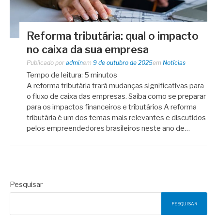
Reforma tributária: qual o impacto
no caixa da sua empresa
Publicado por
admin
em
9 de outubro de 2025
em
Notícias
Tempo de leitura:
5
minutos
A reforma tributária trará mudanças significativas para
o fluxo de caixa das empresas. Saiba como se preparar
para os impactos financeiros e tributários A reforma
tributária é um dos temas mais relevantes e discutidos
pelos empreendedores brasileiros neste ano de…
Pesquisar
PESQUISAR