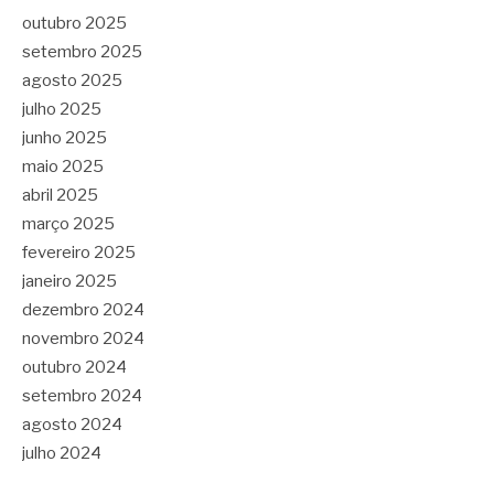
outubro 2025
setembro 2025
agosto 2025
julho 2025
junho 2025
maio 2025
abril 2025
março 2025
fevereiro 2025
janeiro 2025
dezembro 2024
novembro 2024
outubro 2024
setembro 2024
agosto 2024
julho 2024