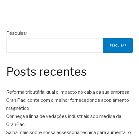
Pesquisar
PESQUISAR
Posts recentes
Reforma tributária: qual o impacto no caixa da sua empresa
Gran Pac: conte com o melhor fornecedor de acoplamento
magnético
Conheça a linha de vedações industriais sob medida da
GranPac
Saiba mais sobre nossa assessoria técnica para aumentar o