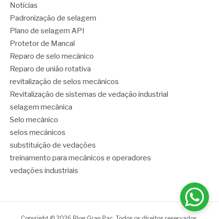
Notícias
Padronização de selagem
Plano de selagem API
Protetor de Mancal
Reparo de selo mecânico
Reparo de união rotativa
revitalização de selos mecânicos
Revitalização de sistemas de vedação industrial
selagem mecânica
Selo mecânico
selos mecânicos
substituição de vedações
treinamento para mecânicos e operadores
vedações industriais
Copyright © 2026 Blog Gran Pac. Todos os direitos reservados.