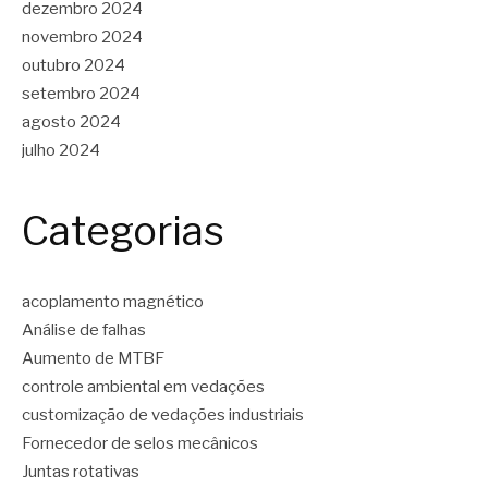
dezembro 2024
novembro 2024
outubro 2024
setembro 2024
agosto 2024
julho 2024
Categorias
acoplamento magnético
Análise de falhas
Aumento de MTBF
controle ambiental em vedações
customização de vedações industriais
Fornecedor de selos mecânicos
Juntas rotativas