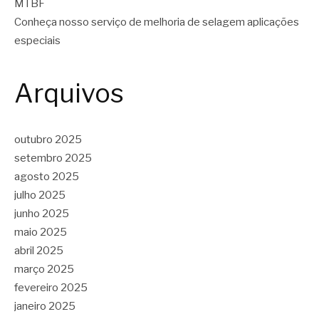
MTBF
Conheça nosso serviço de melhoria de selagem aplicações
especiais
Arquivos
outubro 2025
setembro 2025
agosto 2025
julho 2025
junho 2025
maio 2025
abril 2025
março 2025
fevereiro 2025
janeiro 2025