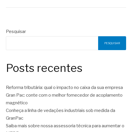
Pesquisar
PESQUISAR
Posts recentes
Reforma tributária: qual o impacto no caixa da sua empresa
Gran Pac: conte com o melhor fornecedor de acoplamento
magnético
Conheça a linha de vedações industriais sob medida da
GranPac
Saiba mais sobre nossa assessoria técnica para aumentar o