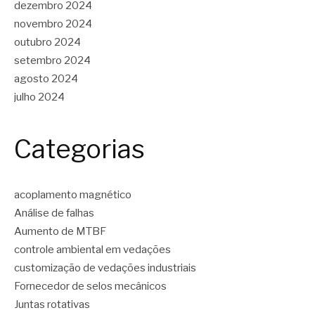
dezembro 2024
novembro 2024
outubro 2024
setembro 2024
agosto 2024
julho 2024
Categorias
acoplamento magnético
Análise de falhas
Aumento de MTBF
controle ambiental em vedações
customização de vedações industriais
Fornecedor de selos mecânicos
Juntas rotativas