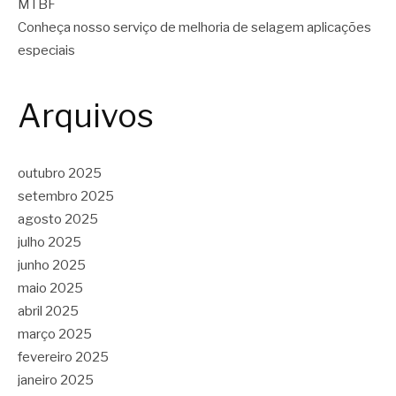
MTBF
Conheça nosso serviço de melhoria de selagem aplicações
especiais
Arquivos
outubro 2025
setembro 2025
agosto 2025
julho 2025
junho 2025
maio 2025
abril 2025
março 2025
fevereiro 2025
janeiro 2025