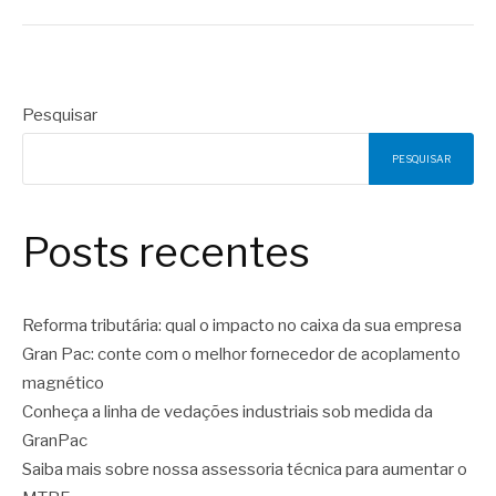
Pesquisar
PESQUISAR
Posts recentes
Reforma tributária: qual o impacto no caixa da sua empresa
Gran Pac: conte com o melhor fornecedor de acoplamento
magnético
Conheça a linha de vedações industriais sob medida da
GranPac
Saiba mais sobre nossa assessoria técnica para aumentar o