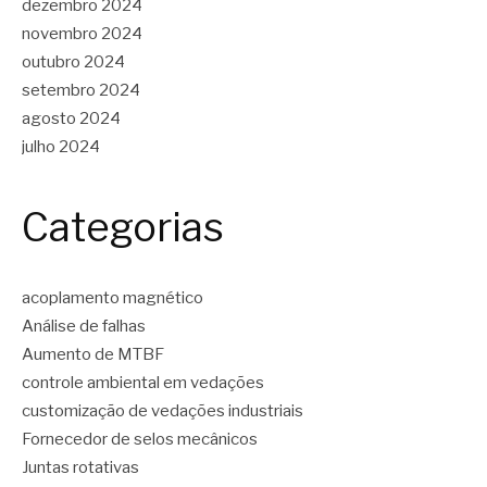
dezembro 2024
novembro 2024
outubro 2024
setembro 2024
agosto 2024
julho 2024
Categorias
acoplamento magnético
Análise de falhas
Aumento de MTBF
controle ambiental em vedações
customização de vedações industriais
Fornecedor de selos mecânicos
Juntas rotativas