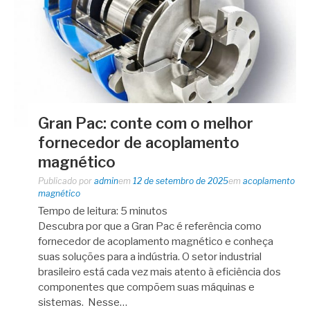
Gran Pac: conte com o melhor
fornecedor de acoplamento
magnético
Publicado por
admin
em
12 de setembro de 2025
em
acoplamento
magnético
Tempo de leitura:
5
minutos
Descubra por que a Gran Pac é referência como
fornecedor de acoplamento magnético e conheça
suas soluções para a indústria. O setor industrial
brasileiro está cada vez mais atento à eficiência dos
componentes que compõem suas máquinas e
sistemas. Nesse…