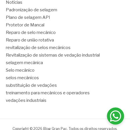
Notícias
Padronização de selagem
Plano de selagem API
Protetor de Mancal
Reparo de selo mecânico
Reparo de união rotativa
revitalização de selos mecânicos
Revitalização de sistemas de vedação industrial
selagem mecânica
Selo mecânico
selos mecânicos
substituição de vedações
treinamento para mecânicos e operadores
vedações industriais
Copyright © 2026 Blog Gran Pac. Todos os direitos reservados.