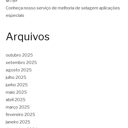
MTBF
Conheça nosso serviço de melhoria de selagem aplicações
especiais
Arquivos
outubro 2025
setembro 2025
agosto 2025
julho 2025
junho 2025
maio 2025
abril 2025
março 2025
fevereiro 2025
janeiro 2025