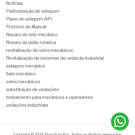
Notícias
Padronização de selagem
Plano de selagem API
Protetor de Mancal
Reparo de selo mecânico
Reparo de união rotativa
revitalização de selos mecânicos
Revitalização de sistemas de vedação industrial
selagem mecânica
Selo mecânico
selos mecânicos
substituição de vedações
treinamento para mecânicos e operadores
vedações industriais
Copyright © 2026 Blog Gran Pac. Todos os direitos reservados.