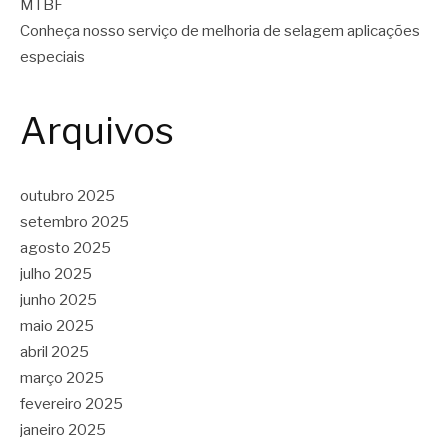
MTBF
Conheça nosso serviço de melhoria de selagem aplicações
especiais
Arquivos
outubro 2025
setembro 2025
agosto 2025
julho 2025
junho 2025
maio 2025
abril 2025
março 2025
fevereiro 2025
janeiro 2025