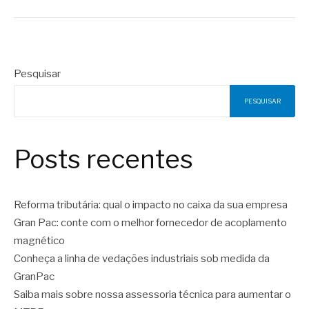
Pesquisar
PESQUISAR
Posts recentes
Reforma tributária: qual o impacto no caixa da sua empresa
Gran Pac: conte com o melhor fornecedor de acoplamento
magnético
Conheça a linha de vedações industriais sob medida da
GranPac
Saiba mais sobre nossa assessoria técnica para aumentar o