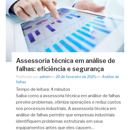
Assessoria técnica em análise de
falhas: eficiência e segurança
Publicado por
admin
em
20 de fevereiro de 2025
em
Análise de
falhas
Tempo de leitura:
4
minutos
Saiba como a assessoria técnica em análise de falhas
previne problemas, otimiza operações e reduz custos
nos processos industriais. A assessoria técnica em
análise de falhas permite que empresas industriais
identifiquem problemas estruturais em seus
equipamentos antes que eles causem…