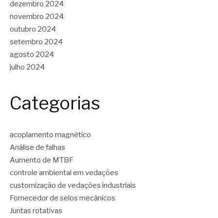
dezembro 2024
novembro 2024
outubro 2024
setembro 2024
agosto 2024
julho 2024
Categorias
acoplamento magnético
Análise de falhas
Aumento de MTBF
controle ambiental em vedações
customização de vedações industriais
Fornecedor de selos mecânicos
Juntas rotativas