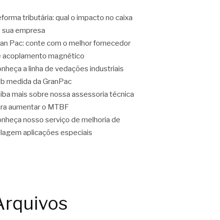
forma tributária: qual o impacto no caixa
 sua empresa
an Pac: conte com o melhor fornecedor
 acoplamento magnético
nheça a linha de vedações industriais
b medida da GranPac
iba mais sobre nossa assessoria técnica
ra aumentar o MTBF
nheça nosso serviço de melhoria de
lagem aplicações especiais
Arquivos