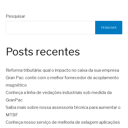
Pesquisar
PESQUISAR
Posts recentes
Reforma tributária: qual o impacto no caixa da sua empresa
Gran Pac: conte com o melhor fornecedor de acoplamento
magnético
Conheça a linha de vedações industriais sob medida da
GranPac
Saiba mais sobre nossa assessoria técnica para aumentar o
MTBF
Conheça nosso serviço de melhoria de selagem aplicações