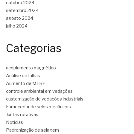
outubro 2024
setembro 2024
agosto 2024
julho 2024
Categorias
acoplamento magnético
Análise de falhas
Aumento de MTBF
controle ambiental em vedações
customização de vedações industriais
Fornecedor de selos mecânicos
Juntas rotativas
Notícias
Padronização de selagem