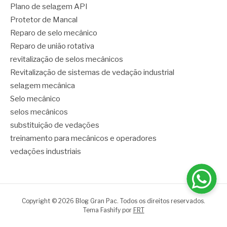
Plano de selagem API
Protetor de Mancal
Reparo de selo mecânico
Reparo de união rotativa
revitalização de selos mecânicos
Revitalização de sistemas de vedação industrial
selagem mecânica
Selo mecânico
selos mecânicos
substituição de vedações
treinamento para mecânicos e operadores
vedações industriais
Copyright © 2026 Blog Gran Pac. Todos os direitos reservados.
Tema Fashify por
FRT