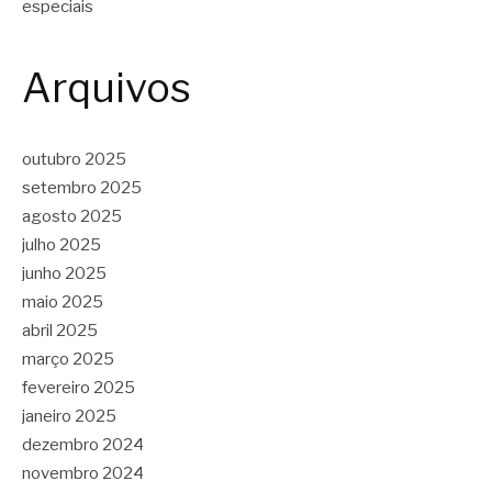
especiais
Arquivos
outubro 2025
setembro 2025
agosto 2025
julho 2025
junho 2025
maio 2025
abril 2025
março 2025
fevereiro 2025
janeiro 2025
dezembro 2024
novembro 2024