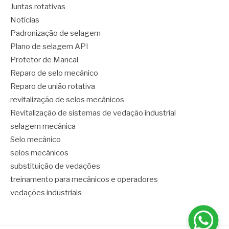
Juntas rotativas
Notícias
Padronização de selagem
Plano de selagem API
Protetor de Mancal
Reparo de selo mecânico
Reparo de união rotativa
revitalização de selos mecânicos
Revitalização de sistemas de vedação industrial
selagem mecânica
Selo mecânico
selos mecânicos
substituição de vedações
treinamento para mecânicos e operadores
vedações industriais