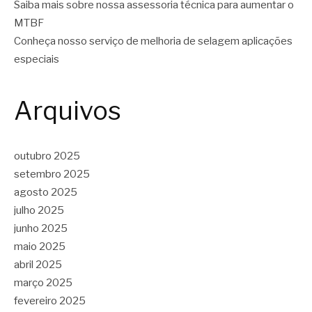
Saiba mais sobre nossa assessoria técnica para aumentar o
MTBF
Conheça nosso serviço de melhoria de selagem aplicações
especiais
Arquivos
outubro 2025
setembro 2025
agosto 2025
julho 2025
junho 2025
maio 2025
abril 2025
março 2025
fevereiro 2025