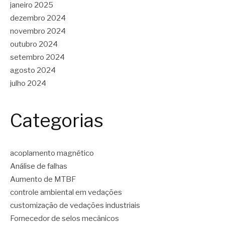
janeiro 2025
dezembro 2024
novembro 2024
outubro 2024
setembro 2024
agosto 2024
julho 2024
Categorias
acoplamento magnético
Análise de falhas
Aumento de MTBF
controle ambiental em vedações
customização de vedações industriais
Fornecedor de selos mecânicos