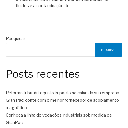
fluidos e a contaminação de…
Pesquisar
PESQUISAR
Posts recentes
Reforma tributária: qual o impacto no caixa da sua empresa
Gran Pac: conte com o melhor fornecedor de acoplamento
magnético
Conheça a linha de vedações industriais sob medida da
GranPac