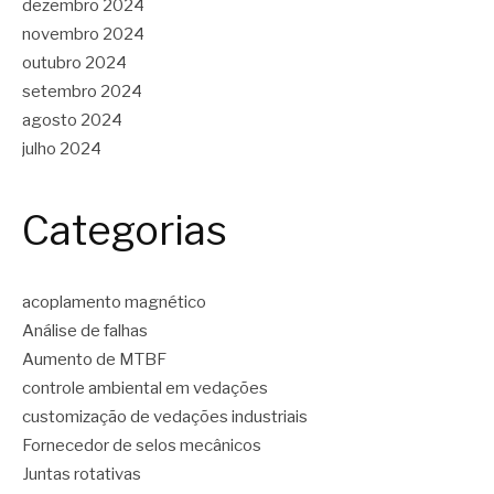
dezembro 2024
novembro 2024
outubro 2024
setembro 2024
agosto 2024
julho 2024
Categorias
acoplamento magnético
Análise de falhas
Aumento de MTBF
controle ambiental em vedações
customização de vedações industriais
Fornecedor de selos mecânicos
Juntas rotativas