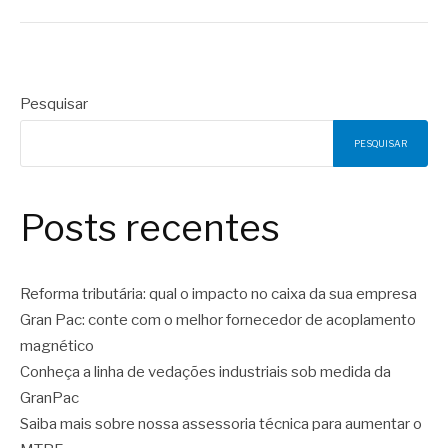
Pesquisar
PESQUISAR
Posts recentes
Reforma tributária: qual o impacto no caixa da sua empresa
Gran Pac: conte com o melhor fornecedor de acoplamento
magnético
Conheça a linha de vedações industriais sob medida da
GranPac
Saiba mais sobre nossa assessoria técnica para aumentar o