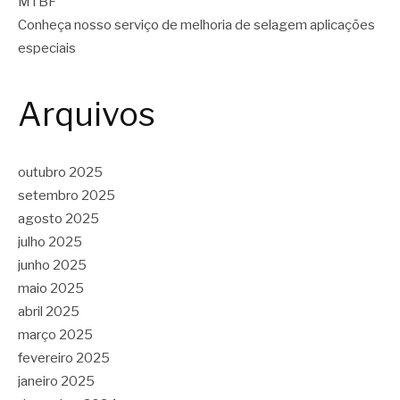
MTBF
Conheça nosso serviço de melhoria de selagem aplicações
especiais
Arquivos
outubro 2025
setembro 2025
agosto 2025
julho 2025
junho 2025
maio 2025
abril 2025
março 2025
fevereiro 2025
janeiro 2025