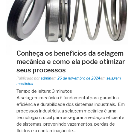
Conheça os benefícios da selagem
mecânica e como ela pode otimizar
seus processos
Publicado por
admin
em
26 de novembro de 2024
em
selagem
mecânica
Tempo de leitura:
3
minutos
A selagem mecânica é fundamental para garantir a
eficiência e durabilidade dos sistemas industriais. Em
processos industriais, a selagem mecânica é uma
tecnologia crucial para assegurar a vedação eficiente
de sistemas, prevenindo vazamentos, perdas de
fluidos e a contaminação de…