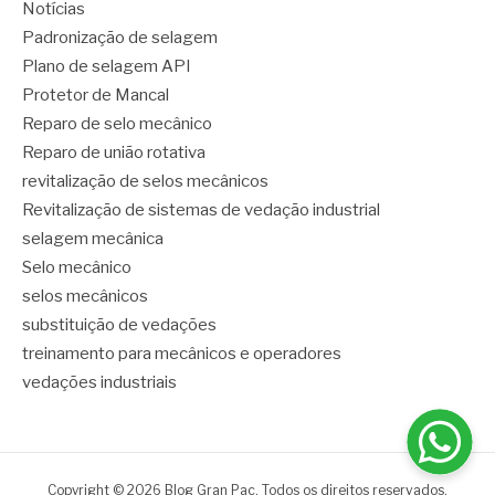
Notícias
Padronização de selagem
Plano de selagem API
Protetor de Mancal
Reparo de selo mecânico
Reparo de união rotativa
revitalização de selos mecânicos
Revitalização de sistemas de vedação industrial
selagem mecânica
Selo mecânico
selos mecânicos
substituição de vedações
treinamento para mecânicos e operadores
vedações industriais
Copyright © 2026 Blog Gran Pac. Todos os direitos reservados.