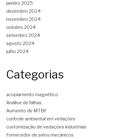
janeiro 2025
dezembro 2024
novembro 2024
outubro 2024
setembro 2024
agosto 2024
julho 2024
Categorias
acoplamento magnético
Análise de falhas
Aumento de MTBF
controle ambiental em vedações
customização de vedações industriais
Fornecedor de selos mecânicos