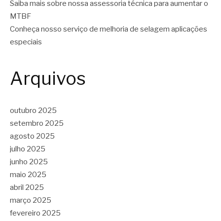
Saiba mais sobre nossa assessoria técnica para aumentar o
MTBF
Conheça nosso serviço de melhoria de selagem aplicações
especiais
Arquivos
outubro 2025
setembro 2025
agosto 2025
julho 2025
junho 2025
maio 2025
abril 2025
março 2025
fevereiro 2025