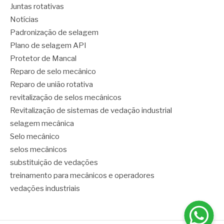
Juntas rotativas
Notícias
Padronização de selagem
Plano de selagem API
Protetor de Mancal
Reparo de selo mecânico
Reparo de união rotativa
revitalização de selos mecânicos
Revitalização de sistemas de vedação industrial
selagem mecânica
Selo mecânico
selos mecânicos
substituição de vedações
treinamento para mecânicos e operadores
vedações industriais