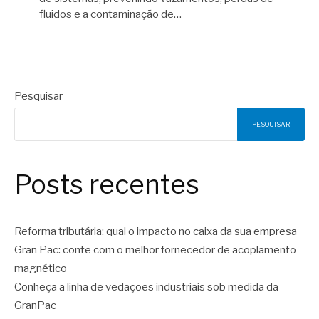
fluidos e a contaminação de…
Pesquisar
PESQUISAR
Posts recentes
Reforma tributária: qual o impacto no caixa da sua empresa
Gran Pac: conte com o melhor fornecedor de acoplamento
magnético
Conheça a linha de vedações industriais sob medida da
GranPac