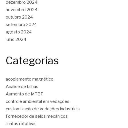
dezembro 2024
novembro 2024
outubro 2024
setembro 2024
agosto 2024
julho 2024
Categorias
acoplamento magnético
Análise de falhas
Aumento de MTBF
controle ambiental em vedações
customização de vedações industriais
Fornecedor de selos mecânicos
Juntas rotativas