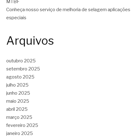
MTBF
Conheça nosso serviço de melhoria de selagem aplicações
especiais
Arquivos
outubro 2025
setembro 2025
agosto 2025
julho 2025
junho 2025
maio 2025
abril 2025
março 2025
fevereiro 2025
janeiro 2025