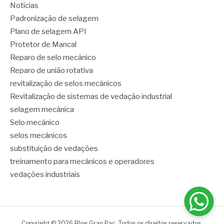
Notícias
Padronização de selagem
Plano de selagem API
Protetor de Mancal
Reparo de selo mecânico
Reparo de união rotativa
revitalização de selos mecânicos
Revitalização de sistemas de vedação industrial
selagem mecânica
Selo mecânico
selos mecânicos
substituição de vedações
treinamento para mecânicos e operadores
vedações industriais
Copyright © 2026 Blog Gran Pac. Todos os direitos reservados.