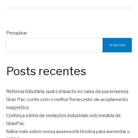
Pesquisar
PESQUISAR
Posts recentes
Reforma tributária: qual o impacto no caixa da sua empresa
Gran Pac: conte com o melhor fornecedor de acoplamento
magnético
Conheça a linha de vedações industriais sob medida da
GranPac
Saiba mais sobre nossa assessoria técnica para aumentar o